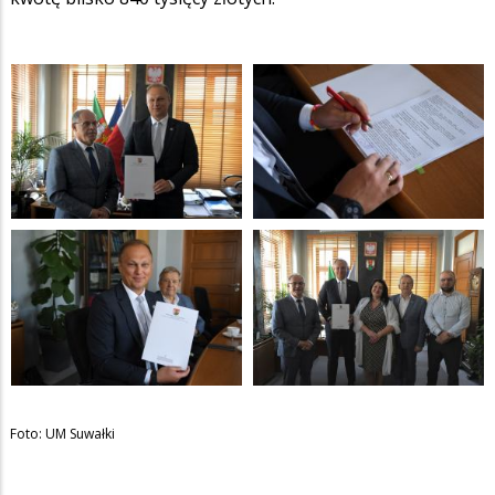
Foto: UM Suwałki