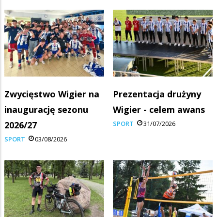
Zwycięstwo Wigier na
Prezentacja drużyny
inaugurację sezonu
Wigier - celem awans
2026/27
SPORT
31/07/2026
SPORT
03/08/2026