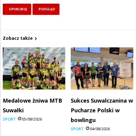
Zobacz także
Medalowe żniwa MTB
Sukces Suwalczanina w
Suwałki
Pucharze Polski w
SPORT
05/08/2026
bowlingu
SPORT
04/08/2026