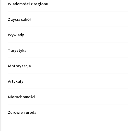
Wiadomości z regionu
Z życia szkół
Wywiady
Turystyka
Motoryzacja
Artykuły
Nieruchomości
Zdrowie i uroda