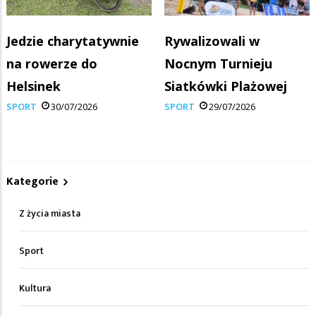
Jedzie charytatywnie
Rywalizowali w
na rowerze do
Nocnym Turnieju
Helsinek
Siatkówki Plażowej
SPORT
30/07/2026
SPORT
29/07/2026
Kategorie
Z życia miasta
Sport
Kultura