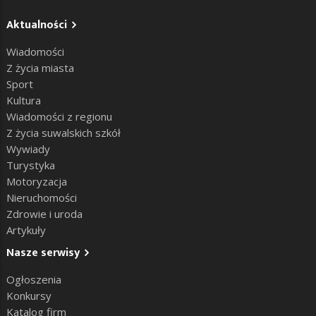
Aktualności
Wiadomości
Z życia miasta
Sport
Kultura
Wiadomości z regionu
Z życia suwalskich szkół
Wywiady
Turystyka
Motoryzacja
Nieruchomości
Zdrowie i uroda
Artykuły
Nasze serwisy
Ogłoszenia
Konkursy
Katalog firm