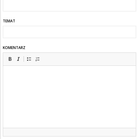
TEMAT
KOMENTARZ