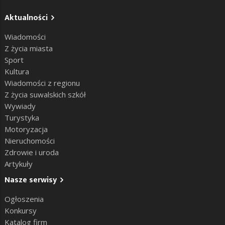
Aktualności
Wiadomości
Z życia miasta
Sport
Kultura
Wiadomości z regionu
Z życia suwalskich szkół
Wywiady
Turystyka
Motoryzacja
Nieruchomości
Zdrowie i uroda
Artykuły
Nasze serwisy
Ogłoszenia
Konkursy
Katalog firm