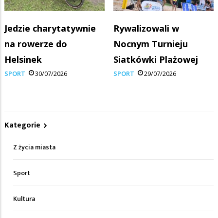
Jedzie charytatywnie
Rywalizowali w
na rowerze do
Nocnym Turnieju
Helsinek
Siatkówki Plażowej
SPORT
30/07/2026
SPORT
29/07/2026
Kategorie
Z życia miasta
Sport
Kultura