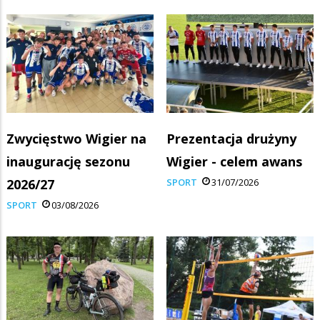
Zwycięstwo Wigier na
Prezentacja drużyny
inaugurację sezonu
Wigier - celem awans
2026/27
SPORT
31/07/2026
SPORT
03/08/2026