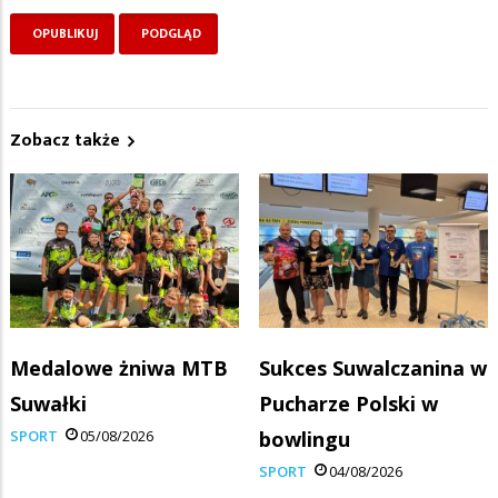
Zobacz także
Medalowe żniwa MTB
Sukces Suwalczanina w
Suwałki
Pucharze Polski w
SPORT
05/08/2026
bowlingu
SPORT
04/08/2026