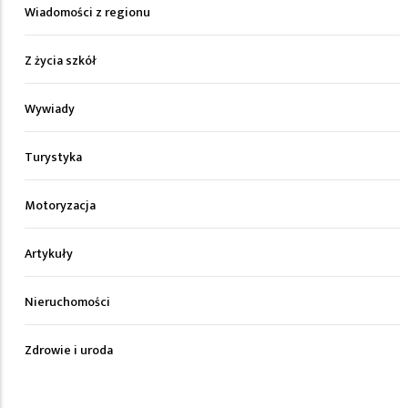
Wiadomości z regionu
Z życia szkół
Wywiady
Turystyka
Motoryzacja
Artykuły
Nieruchomości
Zdrowie i uroda