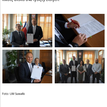
Foto: UM Suwałki