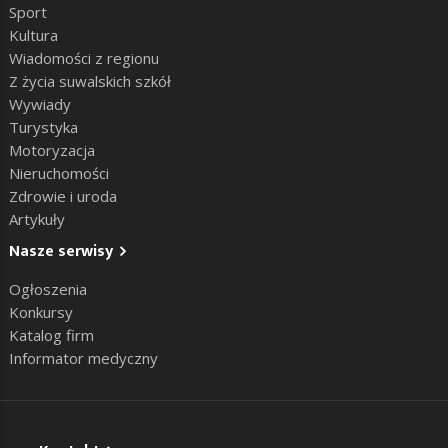
Sport
Kultura
Wiadomości z regionu
Z życia suwalskich szkół
Wywiady
Turystyka
Motoryzacja
Nieruchomości
Zdrowie i uroda
Artykuły
Nasze serwisy
Ogłoszenia
Konkursy
Katalog firm
Informator medyczny