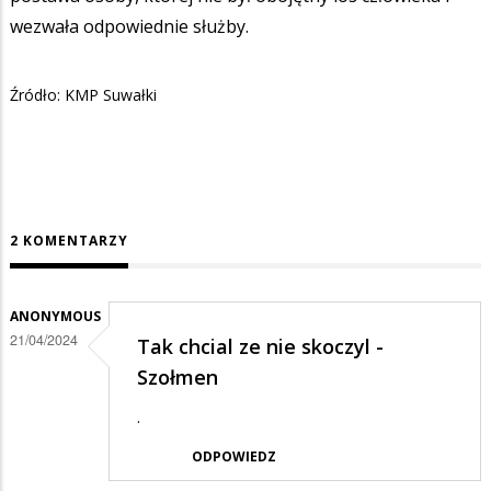
wezwała odpowiednie służby.
Źródło: KMP Suwałki
2 KOMENTARZY
ANONYMOUS
21/04/2024
Tak chcial ze nie skoczyl -
Szołmen
.
ODPOWIEDZ