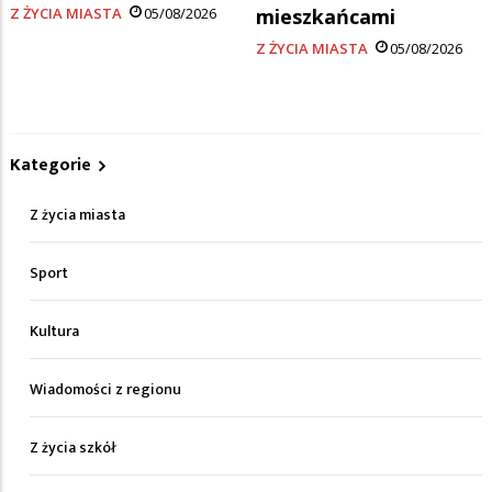
Z ŻYCIA MIASTA
05/08/2026
mieszkańcami
Z ŻYCIA MIASTA
05/08/2026
Kategorie
Z życia miasta
Sport
Kultura
Wiadomości z regionu
Z życia szkół