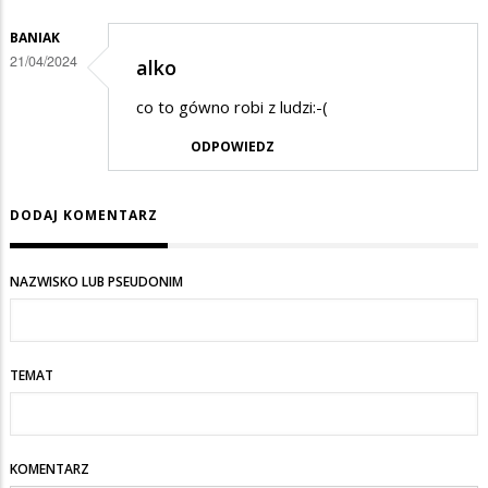
BANIAK
21/04/2024
alko
co to gówno robi z ludzi:-(
ODPOWIEDZ
DODAJ KOMENTARZ
NAZWISKO LUB PSEUDONIM
TEMAT
KOMENTARZ