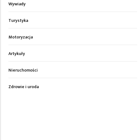
Wywiady
Turystyka
Motoryzacja
Artykuły
Nieruchomości
Zdrowie i uroda