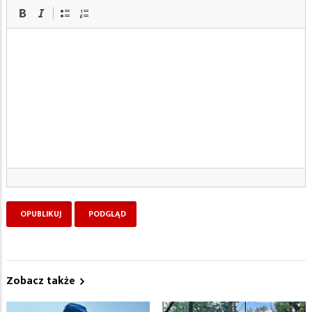
Zobacz także