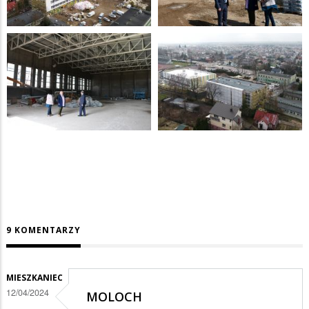
9 KOMENTARZY
MIESZKANIEC
12/04/2024
MOLOCH