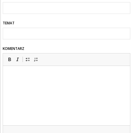
TEMAT
KOMENTARZ