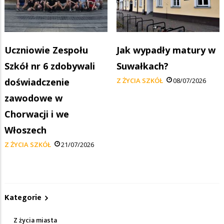
Uczniowie Zespołu
Jak wypadły matury w
Szkół nr 6 zdobywali
Suwałkach?
doświadczenie
Z ŻYCIA SZKÓŁ
08/07/2026
zawodowe w
Chorwacji i we
Włoszech
Z ŻYCIA SZKÓŁ
21/07/2026
Kategorie
Z życia miasta