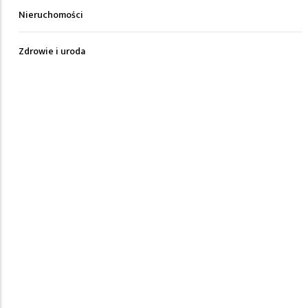
Nieruchomości
Zdrowie i uroda