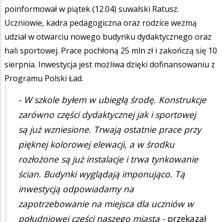
poinformował w piątek (12.04) suwalski Ratusz.
Uczniowie, kadra pedagogiczna oraz rodzice wezmą
udział w otwarciu nowego budynku dydaktycznego oraz
hali sportowej. Prace pochłoną 25 mln zł i zakończą się 10
sierpnia. Inwestycja jest możliwa dzięki dofinansowaniu z
Programu Polski Ład.
- W szkole byłem w ubiegłą środę. Konstrukcje
zarówno części dydaktycznej jak i sportowej
są już wzniesione. Trwają ostatnie prace przy
pięknej kolorowej elewacji, a w środku
rozłożone są już instalacje i trwa tynkowanie
ścian. Budynki wyglądają imponująco. Tą
inwestycją odpowiadamy na
zapotrzebowanie na miejsca dla uczniów w
południowej części naszego miasta -
przekazał