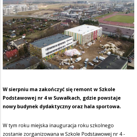
W sierpniu ma zakończyć się remont w Szkole
Podstawowej nr 4 w Suwałkach, gdzie powstaje
nowy budynek dydaktyczny oraz hala sportowa.
W tym roku miejska inauguracja roku szkolnego
zostanie zorganizowana w Szkole Podstawowej nr 4 -