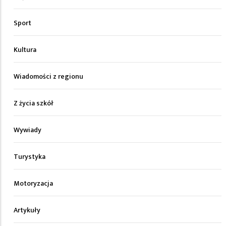
Sport
Kultura
Wiadomości z regionu
Z życia szkół
Wywiady
Turystyka
Motoryzacja
Artykuły