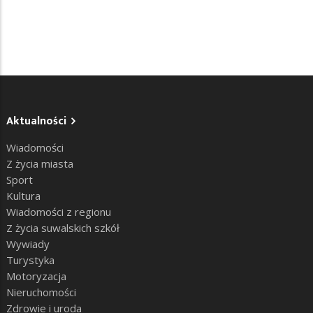
Aktualności
Wiadomości
Z życia miasta
Sport
Kultura
Wiadomości z regionu
Z życia suwalskich szkół
Wywiady
Turystyka
Motoryzacja
Nieruchomości
Zdrowie i uroda