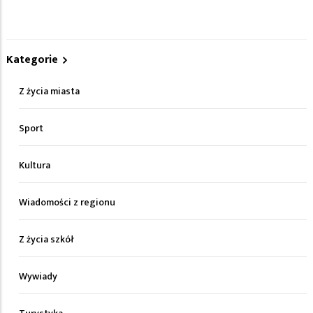
Kategorie
Z życia miasta
Sport
Kultura
Wiadomości z regionu
Z życia szkół
Wywiady