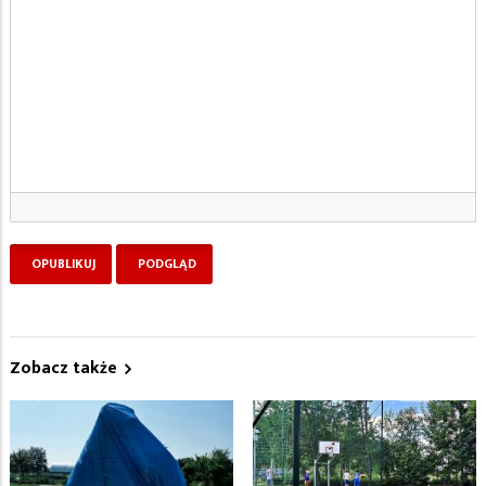
Zobacz także