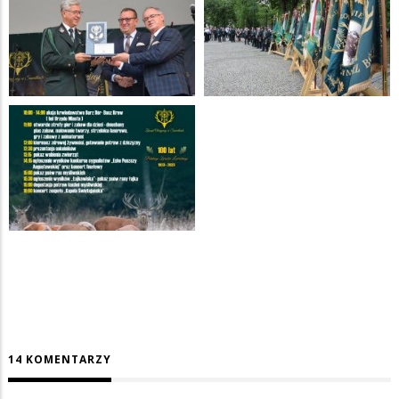
14 KOMENTARZY