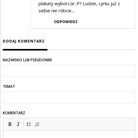
plakaty wyborcze :P? Ludzie, cyrku już z
siebie nie róbcie....
ODPOWIEDZ
DODAJ KOMENTARZ
NAZWISKO LUB PSEUDONIM
TEMAT
KOMENTARZ