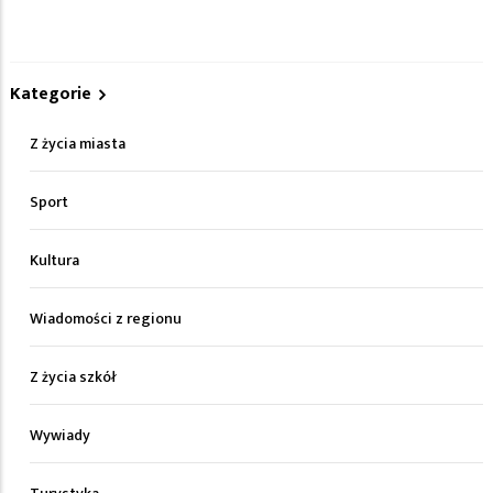
Kategorie
Z życia miasta
Sport
Kultura
Wiadomości z regionu
Z życia szkół
Wywiady