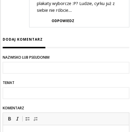
plakaty wyborcze :P? Ludzie, cyrku już z
siebie nie róbcie....
ODPOWIEDZ
DODAJ KOMENTARZ
NAZWISKO LUB PSEUDONIM
TEMAT
KOMENTARZ