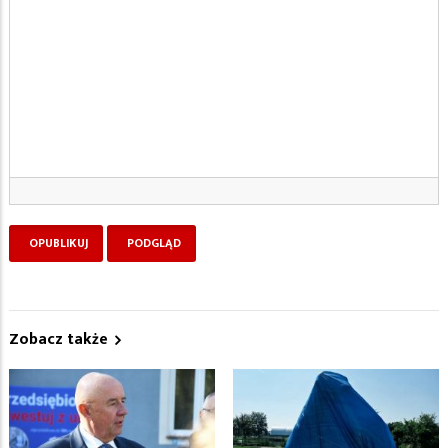
Zobacz także