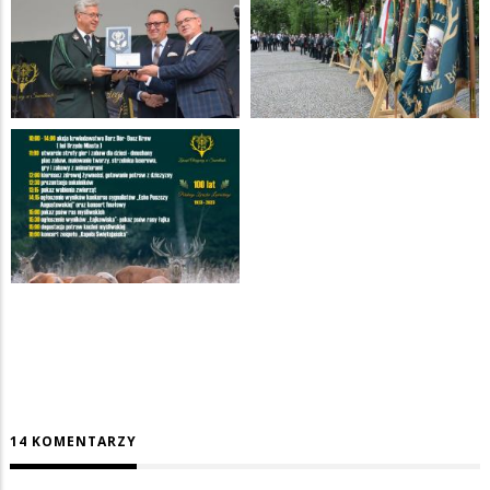
14 KOMENTARZY