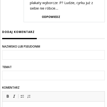
plakaty wyborcze :P? Ludzie, cyrku już z
siebie nie róbcie....
ODPOWIEDZ
DODAJ KOMENTARZ
NAZWISKO LUB PSEUDONIM
TEMAT
KOMENTARZ