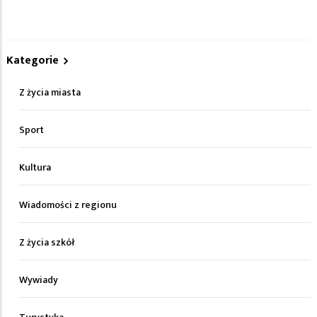
Kategorie
Z życia miasta
Sport
Kultura
Wiadomości z regionu
Z życia szkół
Wywiady