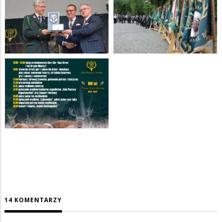
14 KOMENTARZY