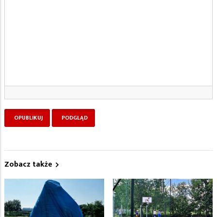
Zobacz także