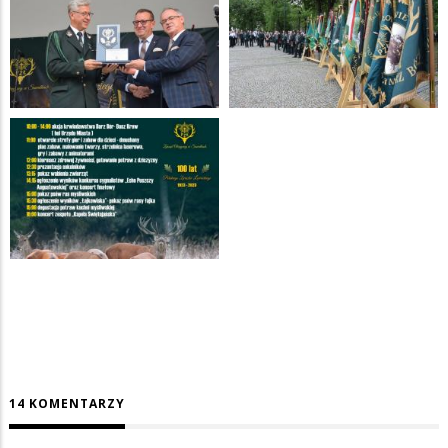
14 KOMENTARZY