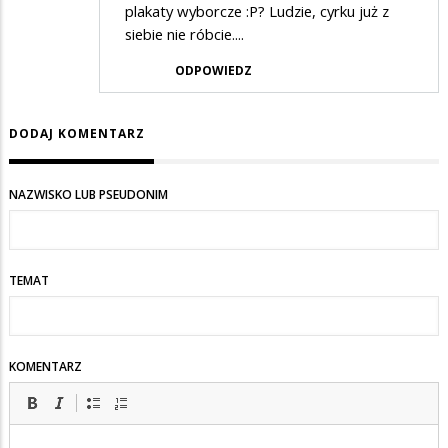
plakaty wyborcze :P? Ludzie, cyrku już z
siebie nie róbcie....
ODPOWIEDZ
DODAJ KOMENTARZ
NAZWISKO LUB PSEUDONIM
TEMAT
KOMENTARZ