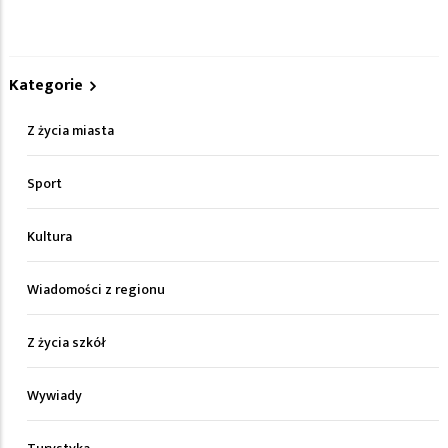
Kategorie
Z życia miasta
Sport
Kultura
Wiadomości z regionu
Z życia szkół
Wywiady