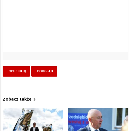
Zobacz także