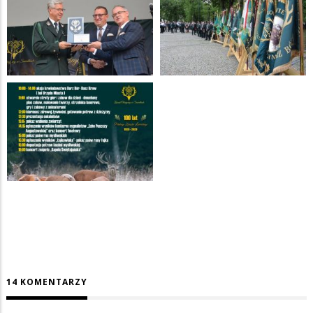
14 KOMENTARZY