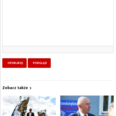
Zobacz także