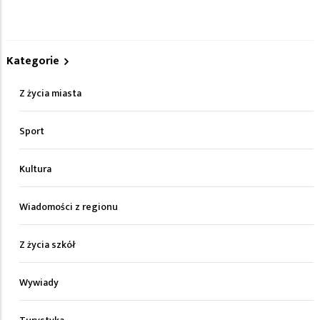
Kategorie
Z życia miasta
Sport
Kultura
Wiadomości z regionu
Z życia szkół
Wywiady