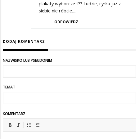
plakaty wyborcze :P? Ludzie, cyrku już z
siebie nie róbcie....
ODPOWIEDZ
DODAJ KOMENTARZ
NAZWISKO LUB PSEUDONIM
TEMAT
KOMENTARZ