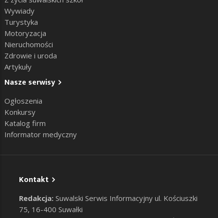
Wywiady
Turystyka
Motoryzacja
Nieruchomości
Zdrowie i uroda
Artykuły
Nasze serwisy
Ogłoszenia
Konkursy
Katalog firm
Informator medyczny
Kontakt
Redakcja:
Suwalski Serwis Informacyjny ul. Kościuszki
75, 16-400 Suwałki