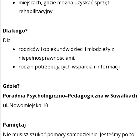
miejscach, gdzie można uzyskać sprzęt
rehabilitacyjny.
Dla kogo?
Dla:
rodziców i opiekunów dzieci i młodzieży z
niepełnosprawnościami,
rodzin potrzebujących wsparcia i informacji.
Gdzie?
Poradnia Psychologiczno–Pedagogiczna w Suwałkach
ul. Nowomiejska 10
Pamiętaj
Nie musisz szukać pomocy samodzielnie. Jesteśmy po to,