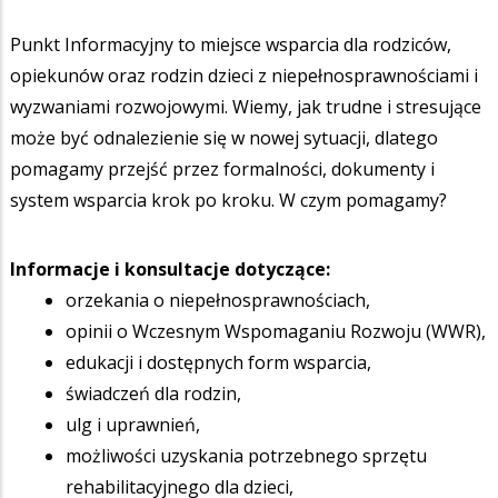
Punkt Informacyjny to miejsce wsparcia dla rodziców,
opiekunów oraz rodzin dzieci z niepełnosprawnościami i
wyzwaniami rozwojowymi. Wiemy, jak trudne i stresujące
może być odnalezienie się w nowej sytuacji, dlatego
pomagamy przejść przez formalności, dokumenty i
system wsparcia krok po kroku. W czym pomagamy?
Informacje i konsultacje dotyczące:
orzekania o niepełnosprawnościach,
opinii o Wczesnym Wspomaganiu Rozwoju (WWR),
edukacji i dostępnych form wsparcia,
świadczeń dla rodzin,
ulg i uprawnień,
możliwości uzyskania potrzebnego sprzętu
rehabilitacyjnego dla dzieci,