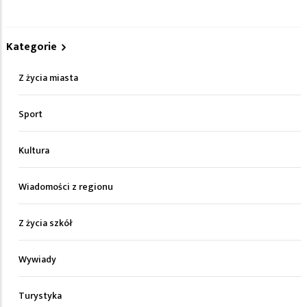
Kategorie
Z życia miasta
Sport
Kultura
Wiadomości z regionu
Z życia szkół
Wywiady
Turystyka