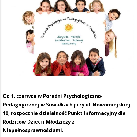
Od 1. czerwca w Poradni Psychologiczno-
Pedagogicznej w Suwałkach przy ul. Nowomiejskiej
10, rozpocznie działalność Punkt Informacyjny dla
Rodziców Dzieci i Młodzieży z
Niepełnosprawnościami.