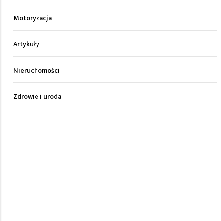
Motoryzacja
Artykuły
Nieruchomości
Zdrowie i uroda