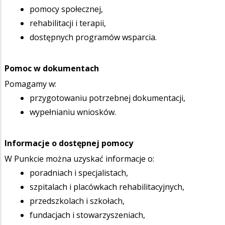
pomocy społecznej,
rehabilitacji i terapii,
dostępnych programów wsparcia.
Pomoc w dokumentach
Pomagamy w:
przygotowaniu potrzebnej dokumentacji,
wypełnianiu wniosków.
Informacje o dostępnej pomocy
W Punkcie można uzyskać informacje o:
poradniach i specjalistach,
szpitalach i placówkach rehabilitacyjnych,
przedszkolach i szkołach,
fundacjach i stowarzyszeniach,