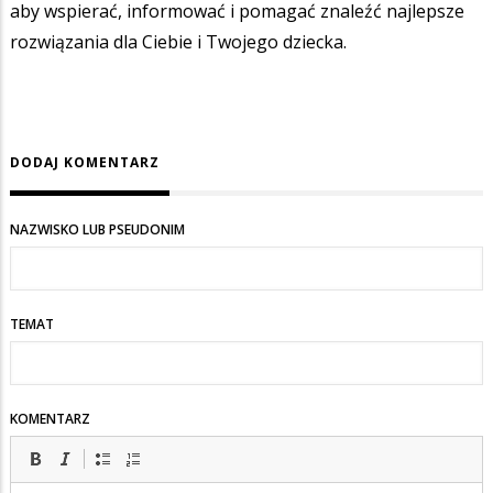
aby wspierać, informować i pomagać znaleźć najlepsze
rozwiązania dla Ciebie i Twojego dziecka.
DODAJ KOMENTARZ
NAZWISKO LUB PSEUDONIM
TEMAT
KOMENTARZ