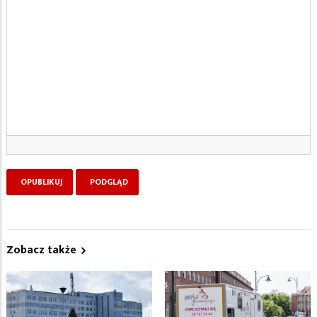
Zobacz także