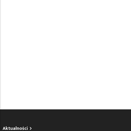
Aktualności