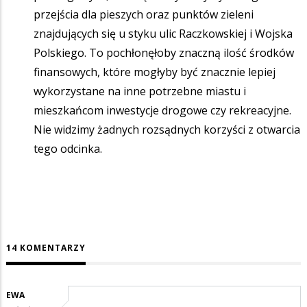
przejścia dla pieszych oraz punktów zieleni
znajdujących się u styku ulic Raczkowskiej i Wojska
Polskiego. To pochłonęłoby znaczną ilość środków
finansowych, które mogłyby być znacznie lepiej
wykorzystane na inne potrzebne miastu i
mieszkańcom inwestycje drogowe czy rekreacyjne.
Nie widzimy żadnych rozsądnych korzyści z otwarcia
tego odcinka.
14 KOMENTARZY
EWA