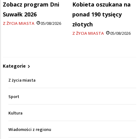
Zobacz program Dni
Kobieta oszukana na
Suwałk 2026
ponad 190 tysięcy
Z ŻYCIA MIASTA
05/08/2026
złotych
Z ŻYCIA MIASTA
05/08/2026
Kategorie
Z życia miasta
Sport
Kultura
Wiadomości z regionu