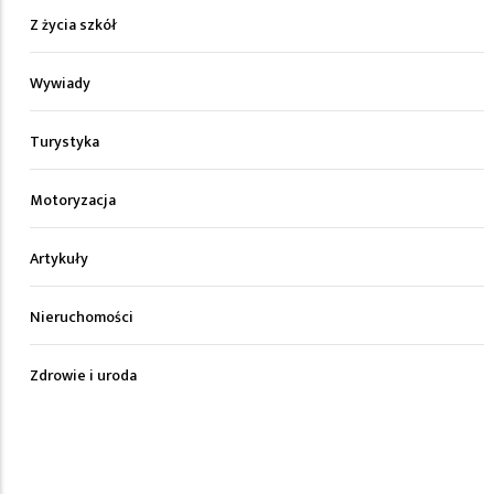
Z życia szkół
Wywiady
Turystyka
Motoryzacja
Artykuły
Nieruchomości
Zdrowie i uroda