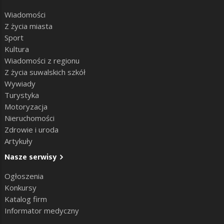
Wiadomości
Z życia miasta
Sport
Kultura
Wiadomości z regionu
Z życia suwalskich szkół
Wywiady
Turystyka
Motoryzacja
Nieruchomości
Zdrowie i uroda
Artykuły
Nasze serwisy
Ogłoszenia
Konkursy
Katalog firm
Informator medyczny