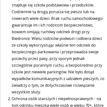
znajduje się szkoła podstawowa i przedszkole.
Codziennie tą drogą porusza się pieszo lub na
rowerach wiele dzieci. Brak ruchu samochodowego
gwarantuje im i ich rodzicom bezpieczeństwo,
bowiem omijają ruchliwy odcinek drogi przy
Biedronce. Wielu rodziców podwozi i odbiera dzieci
ze szkoły wykorzystując właśnie ten odcinek do
bezpiecznego parkowania i przeprowadza swoje
pociechy przez pasy, przy sporym jednak
szczególnie porannym ruchu, a bezpośrednio przy
szkole jest niewiele parkingów. Nie było dotąd
wypadków komunikacyjnych z udziałem pieszych, co
świadczy o tym, że dotychczasowe rozwiązanie
wszystkim służy.
Ochrona osób starszych i niepełnosprawnych - na
tym odcinku mieszka wiele osób w wieku 70+, które