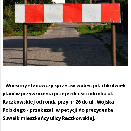
- Wnosimy stanowczy sprzeciw wobec jakichkolwiek
planów przywrócenia przejezdności odcinka ul.
Raczkowskiej od ronda przy nr 26 do ul . Wojska
Polskiego - przekazali w petycji do prezydenta
Suwałk mieszkańcy ulicy Raczkowskiej.