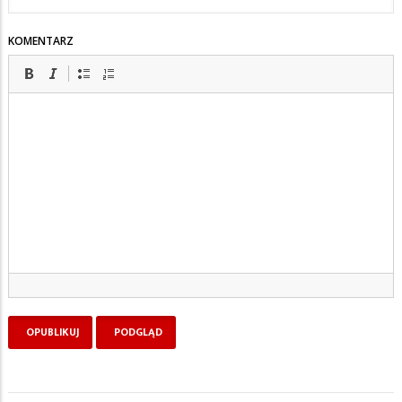
KOMENTARZ