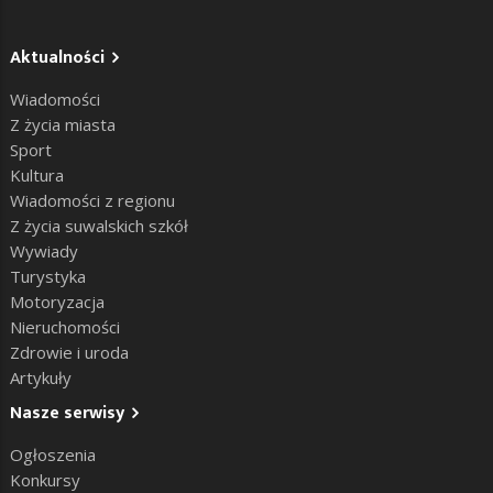
Aktualności
Wiadomości
Z życia miasta
Sport
Kultura
Wiadomości z regionu
Z życia suwalskich szkół
Wywiady
Turystyka
Motoryzacja
Nieruchomości
Zdrowie i uroda
Artykuły
Nasze serwisy
Ogłoszenia
Konkursy