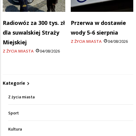
Radiowóz za 300 tys. zł
Przerwa w dostawie
dla suwalskiej Straży
wody 5-6 sierpnia
Miejskiej
Z ŻYCIA MIASTA
04/08/2026
Z ŻYCIA MIASTA
04/08/2026
Kategorie
Z życia miasta
Sport
Kultura