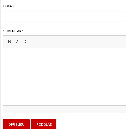
TEMAT
KOMENTARZ