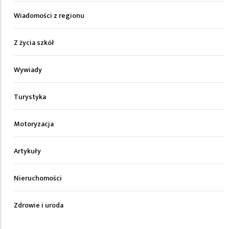
Wiadomości z regionu
Z życia szkół
Wywiady
Turystyka
Motoryzacja
Artykuły
Nieruchomości
Zdrowie i uroda