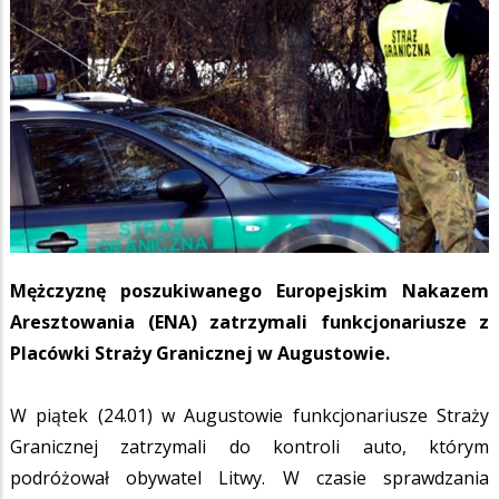
Mężczyznę poszukiwanego Europejskim Nakazem
Aresztowania (ENA) zatrzymali funkcjonariusze z
Placówki Straży Granicznej w Augustowie.
W piątek (24.01) w Augustowie funkcjonariusze Straży
Granicznej zatrzymali do kontroli auto, którym
podróżował obywatel Litwy. W czasie sprawdzania