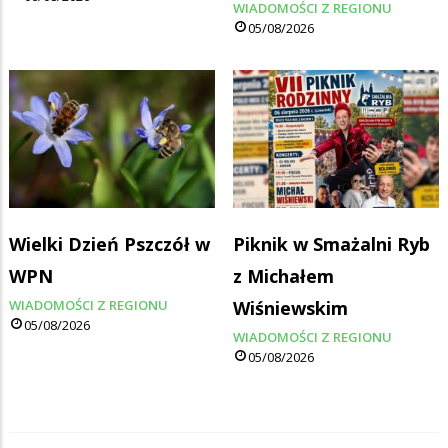
WIADOMOŚCI Z REGIONU
05/08/2026
Wielki Dzień Pszczół w
Piknik w Smażalni Ryb
WPN
z Michałem
WIADOMOŚCI Z REGIONU
Wiśniewskim
05/08/2026
WIADOMOŚCI Z REGIONU
05/08/2026