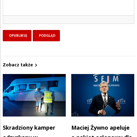
Zobacz także
Skradziony kamper
Maciej Żywno apeluje