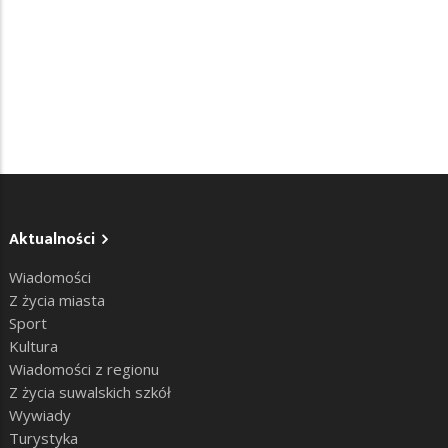
Aktualności
Wiadomości
Z życia miasta
Sport
Kultura
Wiadomości z regionu
Z życia suwalskich szkół
Wywiady
Turystyka