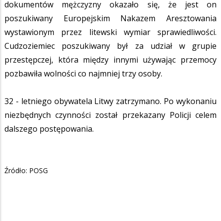
dokumentów mężczyzny okazało się, że jest on
poszukiwany Europejskim Nakazem Aresztowania
wystawionym przez litewski wymiar sprawiedliwości.
Cudzoziemiec poszukiwany był za udział w grupie
przestępczej, która między innymi używając przemocy
pozbawiła wolności co najmniej trzy osoby.
32 - letniego obywatela Litwy zatrzymano. Po wykonaniu
niezbędnych czynności został przekazany Policji celem
dalszego postępowania.
Źródło: POSG