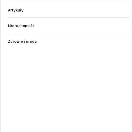
Artykuły
Nieruchomości
Zdrowie i uroda