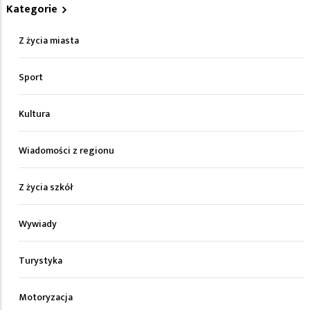
Kategorie
Z życia miasta
Sport
Kultura
Wiadomości z regionu
Z życia szkół
Wywiady
Turystyka
Motoryzacja