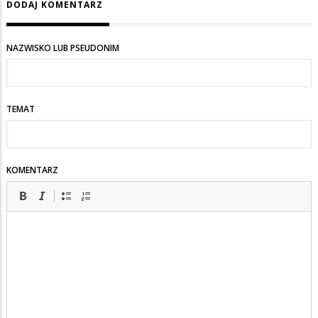
DODAJ KOMENTARZ
NAZWISKO LUB PSEUDONIM
TEMAT
KOMENTARZ