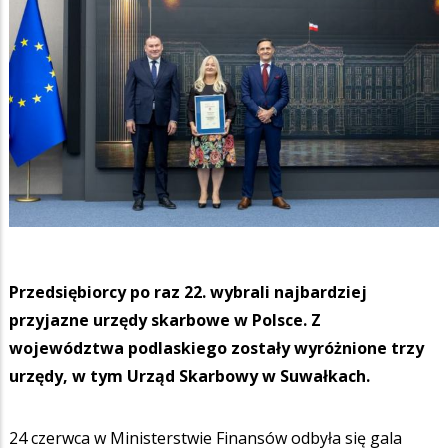
Przedsiębiorcy po raz 22. wybrali najbardziej
przyjazne urzędy skarbowe w Polsce. Z
województwa podlaskiego zostały wyróżnione trzy
urzędy, w tym Urząd Skarbowy w Suwałkach.
24 czerwca w Ministerstwie Finansów odbyła się gala