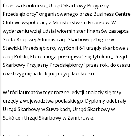
finałowa konkursu „Urząd Skarbowy Przyjazny
Przedsiębiorcy” organizowanego przez Business Centre
Club we współpracy z Ministerstwem Finansów. W
wydarzeniu wziął udział wiceminister finansów zastępca
Szefa Krajowej Administracji Skarbowej Zbigniew
Stawicki. Przedsiębiorcy wyróżnili 64 urzędy skarbowe z
całej Polski, które mogą posługiwać się tytułem „Urząd
Skarbowy Przyjazny Przedsiębiorcy" przez rok, do czasu
rozstrzygnięcia kolejnej edycji konkursu.
Wśród laureatów tegorocznej edycji znalazły się trzy
urzędy z województwa podlaskiego. Dyplomy odebrały
Urząd Skarbowy w Suwałkach, Urząd Skarbowy w
Sokółce i Urząd Skarbowy w Zambrowie.