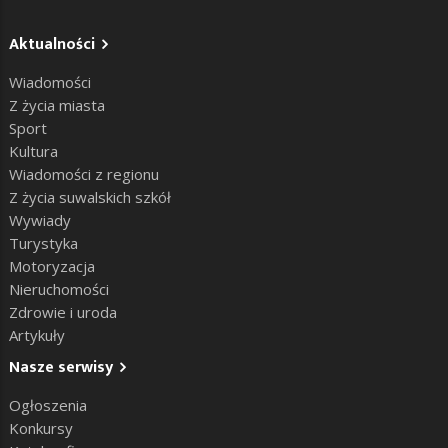
Aktualności
Wiadomości
Z życia miasta
Sport
Kultura
Wiadomości z regionu
Z życia suwalskich szkół
Wywiady
Turystyka
Motoryzacja
Nieruchomości
Zdrowie i uroda
Artykuły
Nasze serwisy
Ogłoszenia
Konkursy