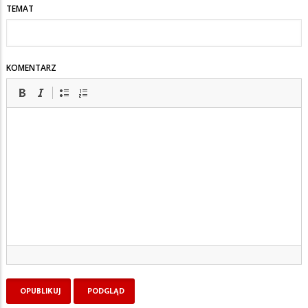
TEMAT
KOMENTARZ