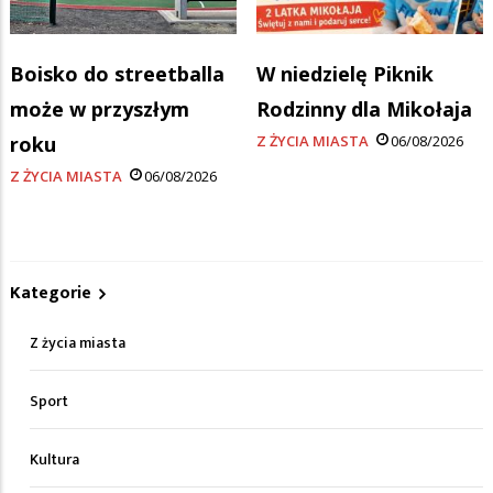
Boisko do streetballa
W niedzielę Piknik
może w przyszłym
Rodzinny dla Mikołaja
roku
Z ŻYCIA MIASTA
06/08/2026
Z ŻYCIA MIASTA
06/08/2026
Kategorie
Z życia miasta
Sport
Kultura