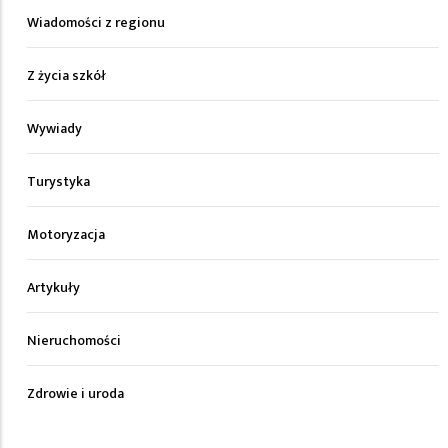
Wiadomości z regionu
Z życia szkół
Wywiady
Turystyka
Motoryzacja
Artykuły
Nieruchomości
Zdrowie i uroda