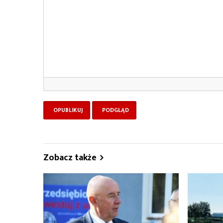
Zobacz także