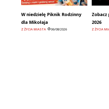
W niedzielę Piknik Rodzinny
Zobacz 
dla Mikołaja
2026
Z ŻYCIA MIASTA
06/08/2026
Z ŻYCIA M