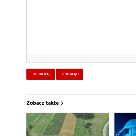
Zobacz także