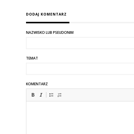
DODAJ KOMENTARZ
NAZWISKO LUB PSEUDONIM
TEMAT
KOMENTARZ