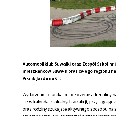
Automobilklub Suwałki oraz Zespół Szkół nr
mieszkańców Suwałk oraz całego regionu na 
Piknik Jazda na 6".
Wydarzenie to unikalne połączenie adrenaliny n
się w kalendarz lokalnych atrakcji, przyciągają
oraz rodziny szukające aktywnego sposobu na s