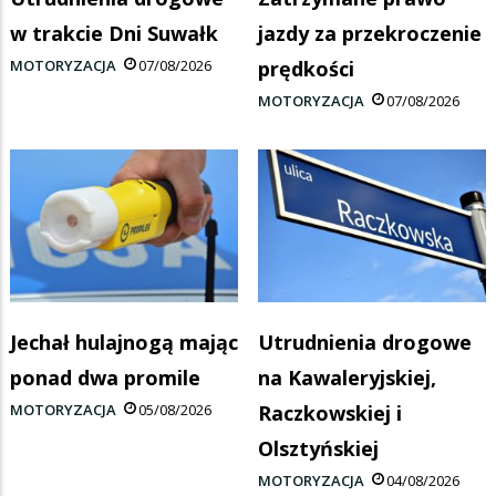
w trakcie Dni Suwałk
jazdy za przekroczenie
MOTORYZACJA
07/08/2026
prędkości
MOTORYZACJA
07/08/2026
Jechał hulajnogą mając
Utrudnienia drogowe
ponad dwa promile
na Kawaleryjskiej,
MOTORYZACJA
05/08/2026
Raczkowskiej i
Olsztyńskiej
MOTORYZACJA
04/08/2026