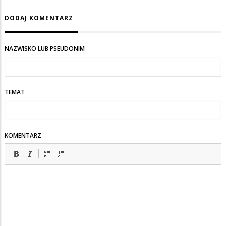
DODAJ KOMENTARZ
NAZWISKO LUB PSEUDONIM
TEMAT
KOMENTARZ