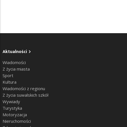
Aktualności
Wiadomości
Z życia miasta
Sport
Kultura
Wiadomości z regionu
Z życia suwalskich szkół
Wywiady
Turystyka
Motoryzacja
Nieruchomości