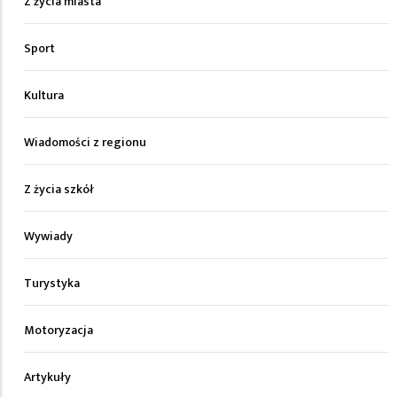
Z życia miasta
Sport
Kultura
Wiadomości z regionu
Z życia szkół
Wywiady
Turystyka
Motoryzacja
Artykuły