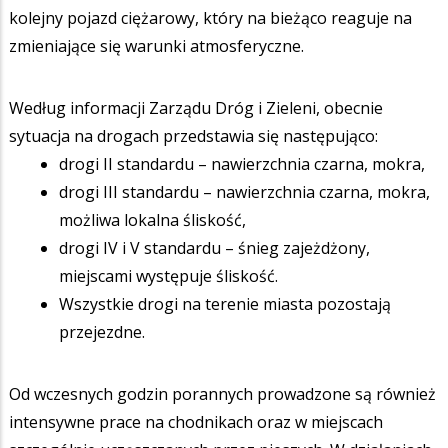
kolejny pojazd ciężarowy, który na bieżąco reaguje na
zmieniające się warunki atmosferyczne.
Według informacji Zarządu Dróg i Zieleni, obecnie
sytuacja na drogach przedstawia się następująco:
drogi II standardu – nawierzchnia czarna, mokra,
drogi III standardu – nawierzchnia czarna, mokra,
możliwa lokalna śliskość,
drogi IV i V standardu – śnieg zajeżdżony,
miejscami występuje śliskość.
Wszystkie drogi na terenie miasta pozostają
przejezdne.
Od wczesnych godzin porannych prowadzone są również
intensywne prace na chodnikach oraz w miejscach