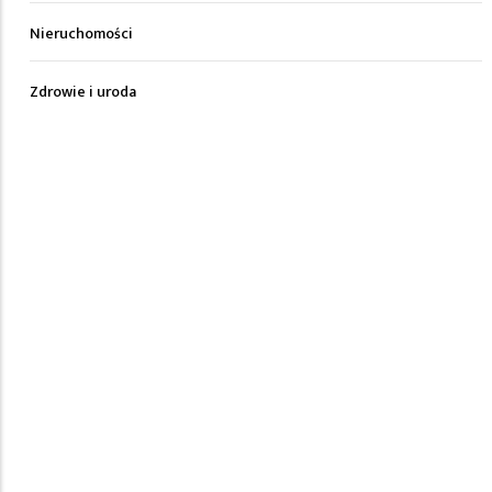
Nieruchomości
Zdrowie i uroda