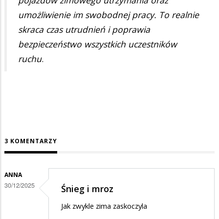
umożliwienie im swobodnej pracy. To realnie
skraca czas utrudnień i poprawia
bezpieczeństwo wszystkich uczestników
ruchu
.
3 KOMENTARZY
ANNA
30/12/2025
Śnieg i mroz
Jak zwykle zima zaskoczyla