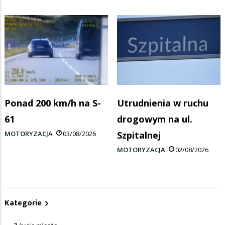
Ponad 200 km/h na S-
Utrudnienia w ruchu
61
drogowym na ul.
MOTORYZACJA
03/08/2026
Szpitalnej
MOTORYZACJA
02/08/2026
Kategorie