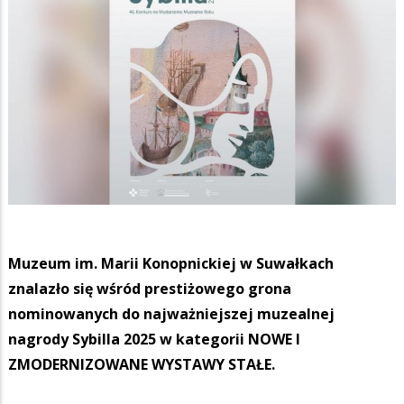
Muzeum im. Marii Konopnickiej w Suwałkach
znalazło się wśród prestiżowego grona
nominowanych do najważniejszej muzealnej
nagrody Sybilla 2025 w kategorii NOWE I
ZMODERNIZOWANE WYSTAWY STAŁE.