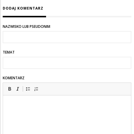
DODAJ KOMENTARZ
NAZWISKO LUB PSEUDONIM
TEMAT
KOMENTARZ