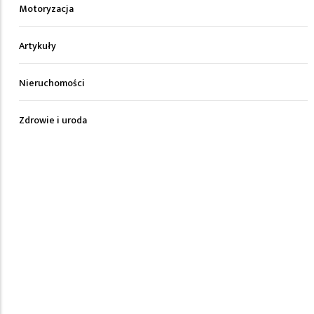
Motoryzacja
Artykuły
Nieruchomości
Zdrowie i uroda