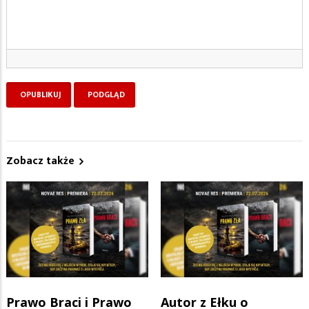
Zobacz także
Prawo Braci i Prawo
Autor z Ełku o