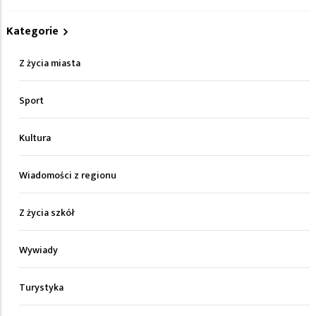
Kategorie
Z życia miasta
Sport
Kultura
Wiadomości z regionu
Z życia szkół
Wywiady
Turystyka