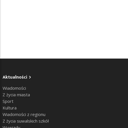
Aktualności
Wiadomości
Z życia miasta
Sport
Kultura
Wiadomości z regionu
Z życia suwalskich szkół
Wywiady