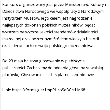
Konkurs organizowany jest przez Ministerstwo Kultury i
Dziedzictwa Narodowego we współpracy z Narodowym
Instytutem Muzeów. Jego celem jest nagrodzenie
najlepszych dokonań polskich muzealników, będąc
wyrazem najwyższej jakości standardów działalności
muzealnej oraz bezcennym źródłem wiedzy o historii
oraz kierunkach rozwoju polskiego muzealnictwa.
Do 23 maja br. trwa głosowanie w plebiscycie
publiczności. Zachęcamy do oddania głosu na suwalską
placówkę. Głosowanie jest bezpłatne i anonimowe.
Link: https://forms.gle/1mpRHcoSeBCrrLM68