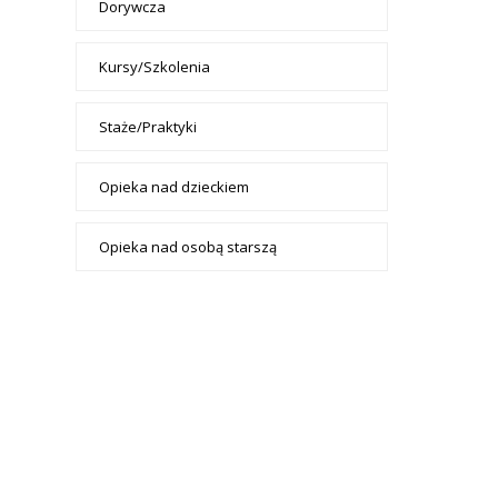
Dorywcza
Kursy/Szkolenia
Staże/Praktyki
Opieka nad dzieckiem
Opieka nad osobą starszą