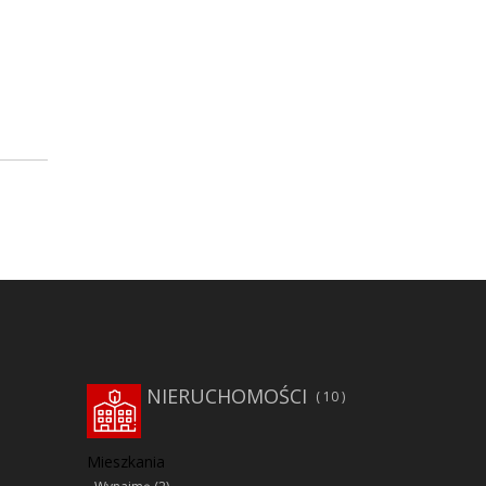
NIERUCHOMOŚCI
10
Mieszkania