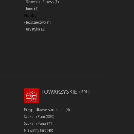
Siłownia i fitness
(1)
Inne
(1)
Hobby
Jeździectwo
(1)
Turystyka
(2)
TOWARZYSKIE
501
Przypadkowe spotkania
(4)
Szukam Pani
(389)
Szukam Pana
(41)
Niewinny flirt
(49)