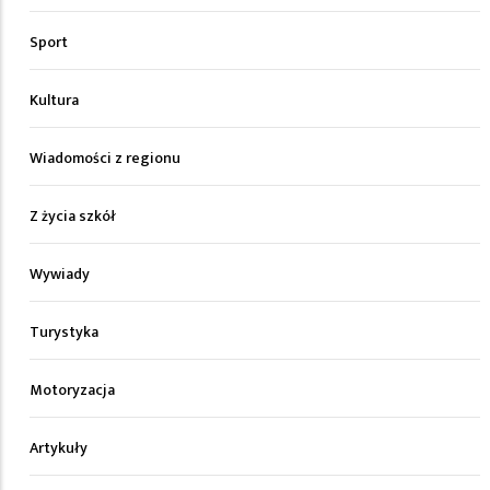
Sport
Kultura
Wiadomości z regionu
Z życia szkół
Wywiady
Turystyka
Motoryzacja
Artykuły