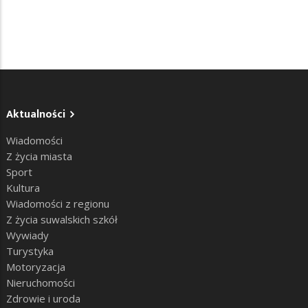
Aktualności
Wiadomości
Z życia miasta
Sport
Kultura
Wiadomości z regionu
Z życia suwalskich szkół
Wywiady
Turystyka
Motoryzacja
Nieruchomości
Zdrowie i uroda