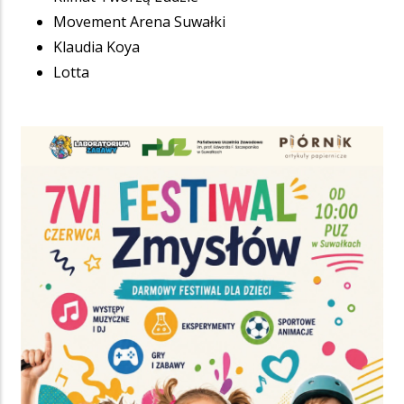
Movement Arena Suwałki
Klaudia Koya
Lotta