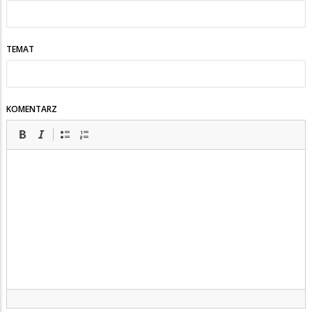
TEMAT
KOMENTARZ