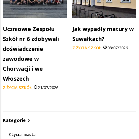
Uczniowie Zespołu
Jak wypadły matury w
Szkół nr 6 zdobywali
Suwałkach?
doświadczenie
Z ŻYCIA SZKÓŁ
08/07/2026
zawodowe w
Chorwacji i we
Włoszech
Z ŻYCIA SZKÓŁ
21/07/2026
Kategorie
Z życia miasta