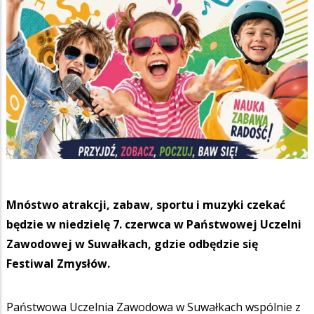
Mnóstwo atrakcji, zabaw, sportu i muzyki czekać
będzie w niedzielę 7. czerwca w Państwowej Uczelni
Zawodowej w Suwałkach, gdzie odbędzie się
Festiwal Zmysłów.
Państwowa Uczelnia Zawodowa w Suwałkach wspólnie z