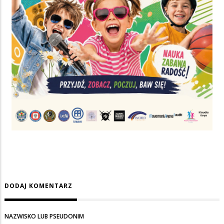
DODAJ KOMENTARZ
NAZWISKO LUB PSEUDONIM