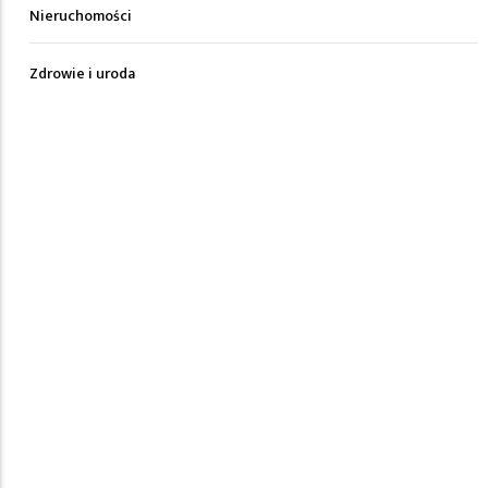
Nieruchomości
Zdrowie i uroda