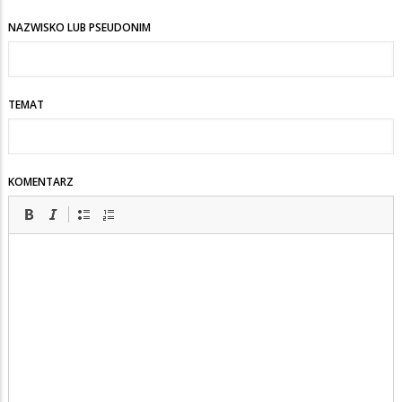
NAZWISKO LUB PSEUDONIM
TEMAT
KOMENTARZ