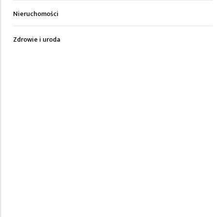
Nieruchomości
Zdrowie i uroda