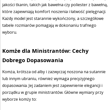
jakości tkanin, takich jak bawełna czy poliester z bawełną,
które zapewniają komfort noszenia i łatwość pielęgnacji.
Każdy model jest starannie wykończony, a szczegółowe
tabele rozmiarów pomagają w dokonaniu trafnego
wyboru.
Komże dla Ministrantów: Cechy
Dobrego Dopasowania
Komża, krótsza od alby i zazwyczaj noszona na sutannie
lub innym ubraniu, również wymaga precyzyjnego
dopasowania. Jej zadaniem jest zapewnienie elegancji i
porządku w grupie ministrantów. Główne wymiary przy
wyborze komży to: