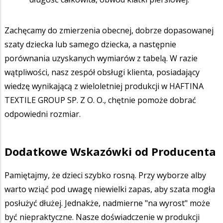
Zachęcamy do zmierzenia obecnej, dobrze dopasowanej
szaty dziecka lub samego dziecka, a następnie
porównania uzyskanych wymiarów z tabelą. W razie
wątpliwości, nasz zespół obsługi klienta, posiadający
wiedzę wynikającą z wieloletniej produkcji w HAFTINA
TEXTILE GROUP SP. Z O. O., chętnie pomoże dobrać
odpowiedni rozmiar.
Dodatkowe Wskazówki od Producenta
Pamiętajmy, że dzieci szybko rosną. Przy wyborze alby
warto wziąć pod uwagę niewielki zapas, aby szata mogła
posłużyć dłużej. Jednakże, nadmierne "na wyrost" może
być niepraktyczne. Nasze doświadczenie w produkcji