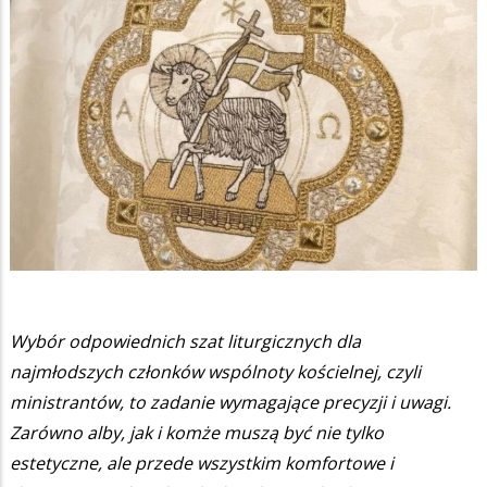
Wybór odpowiednich szat liturgicznych dla
najmłodszych członków wspólnoty kościelnej, czyli
ministrantów, to zadanie wymagające precyzji i uwagi.
Zarówno alby, jak i komże muszą być nie tylko
estetyczne, ale przede wszystkim komfortowe i