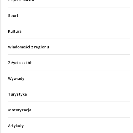
Sport
Kultura
Wiadomości z regionu
Z życia szkół
Wywiady
Turystyka
Motoryzacja
Artykuły