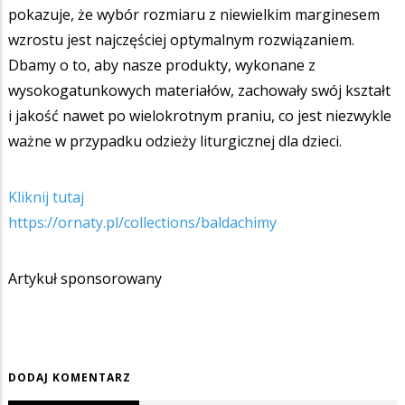
pokazuje, że wybór rozmiaru z niewielkim marginesem
wzrostu jest najczęściej optymalnym rozwiązaniem.
Dbamy o to, aby nasze produkty, wykonane z
wysokogatunkowych materiałów, zachowały swój kształt
i jakość nawet po wielokrotnym praniu, co jest niezwykle
ważne w przypadku odzieży liturgicznej dla dzieci.
Kliknij tutaj
https://ornaty.pl/collections/baldachimy
Artykuł sponsorowany
DODAJ KOMENTARZ