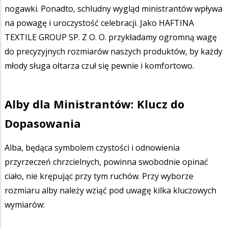
nogawki. Ponadto, schludny wygląd ministrantów wpływa
na powagę i uroczystość celebracji. Jako HAFTINA
TEXTILE GROUP SP. Z O. O. przykładamy ogromną wagę
do precyzyjnych rozmiarów naszych produktów, by każdy
młody sługa ołtarza czuł się pewnie i komfortowo.
Alby dla Ministrantów: Klucz do
Dopasowania
Alba, będąca symbolem czystości i odnowienia
przyrzeczeń chrzcielnych, powinna swobodnie opinać
ciało, nie krępując przy tym ruchów. Przy wyborze
rozmiaru alby należy wziąć pod uwagę kilka kluczowych
wymiarów: