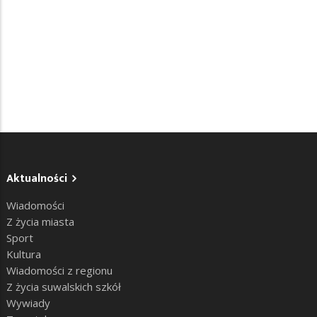
Aktualności
Wiadomości
Z życia miasta
Sport
Kultura
Wiadomości z regionu
Z życia suwalskich szkół
Wywiady