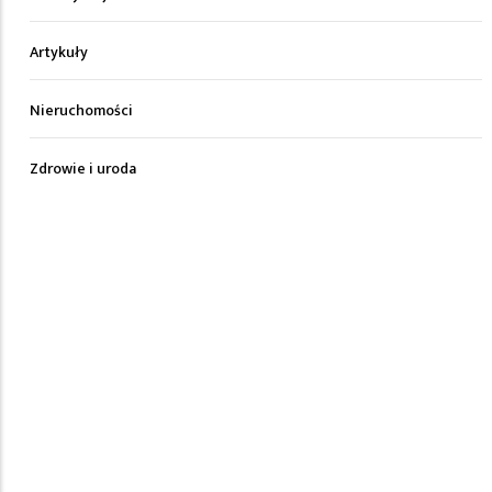
Artykuły
Nieruchomości
Zdrowie i uroda