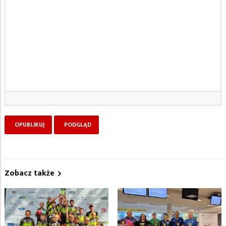
Zobacz także