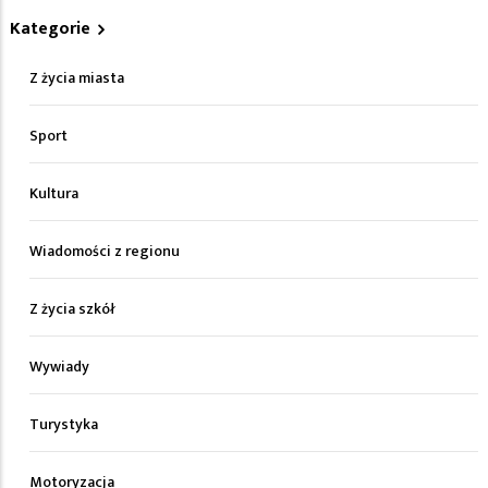
Kategorie
Z życia miasta
Sport
Kultura
Wiadomości z regionu
Z życia szkół
Wywiady
Turystyka
Motoryzacja