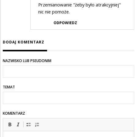
Przemianowanie "żeby było atrakcyjniej"
nic nie pomoże.
ODPOWIEDZ
DODAJ KOMENTARZ
NAZWISKO LUB PSEUDONIM
TEMAT
KOMENTARZ