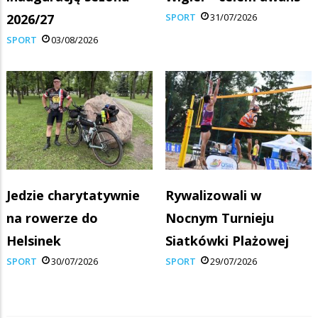
2026/27
SPORT
31/07/2026
SPORT
03/08/2026
Jedzie charytatywnie
Rywalizowali w
na rowerze do
Nocnym Turnieju
Helsinek
Siatkówki Plażowej
SPORT
30/07/2026
SPORT
29/07/2026