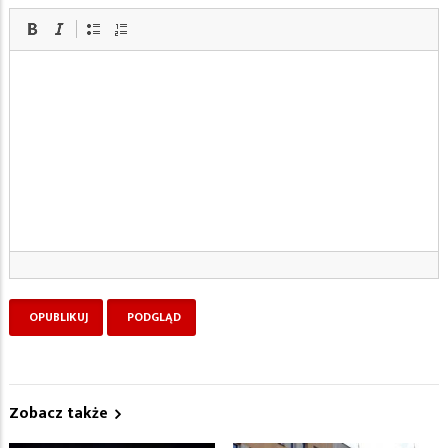
Zobacz także