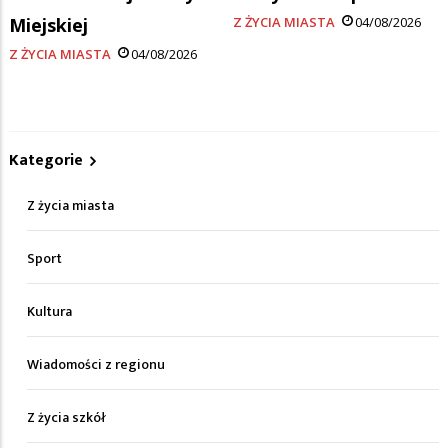
Miejskiej
Z ŻYCIA MIASTA
04/08/2026
Z ŻYCIA MIASTA
04/08/2026
Kategorie
Z życia miasta
Sport
Kultura
Wiadomości z regionu
Z życia szkół