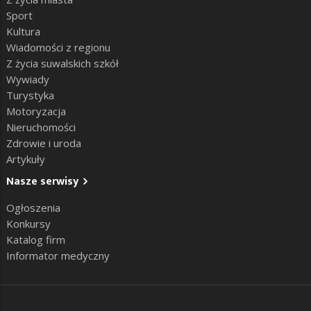
Sport
Kultura
Wiadomości z regionu
Z życia suwalskich szkół
Wywiady
Turystyka
Motoryzacja
Nieruchomości
Zdrowie i uroda
Artykuły
Nasze serwisy
Ogłoszenia
Konkursy
Katalog firm
Informator medyczny