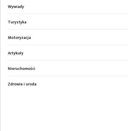
Wywiady
Turystyka
Motoryzacja
Artykuły
Nieruchomości
Zdrowie i uroda