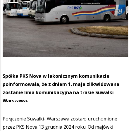
Spółka PKS Nova w lakonicznym komunikacie
poinformowała, że z dniem 1. maja zlikwidowana
zostanie linia komunikacyjna na trasie Suwałki -
Warszawa.
Połączenie Suwałki- Warszawa zostało uruchomione
przez PKS Nova 13 grudnia 2024 roku. Od majówki