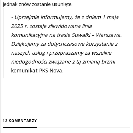
jednak znów zostanie usunięte.
- Uprzejmie informujemy, że z dniem 1 maja
2025 r. zostaje zlikwidowana linia
komunikacyjna na trasie Suwałki – Warszawa.
Dziękujemy za dotychczasowe korzystanie z
naszych usług i przepraszamy za wszelkie
niedogodności związane z tą zmianą brzmi -
komunikat PKS Nova.
12 KOMENTARZY