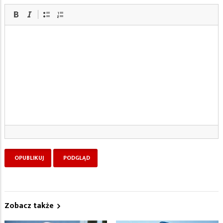
Zobacz także