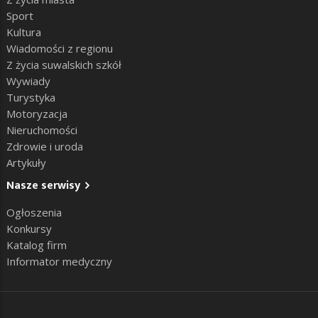
Sport
Kultura
Wiadomości z regionu
Z życia suwalskich szkół
Wywiady
Turystyka
Motoryzacja
Nieruchomości
Zdrowie i uroda
Artykuły
Nasze serwisy
Ogłoszenia
Konkursy
Katalog firm
Informator medyczny