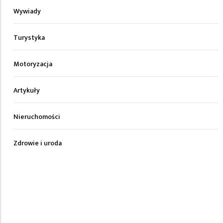
Wywiady
Turystyka
Motoryzacja
Artykuły
Nieruchomości
Zdrowie i uroda