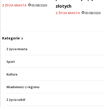
Z ŻYCIA MIASTA
05/08/2026
złotych
Z ŻYCIA MIASTA
05/08/2026
Kategorie
Z życia miasta
Sport
Kultura
Wiadomości z regionu
Z życia szkół