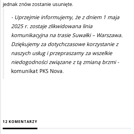
jednak znów zostanie usunięte.
- Uprzejmie informujemy, że z dniem 1 maja
2025 r. zostaje zlikwidowana linia
komunikacyjna na trasie Suwałki – Warszawa.
Dziękujemy za dotychczasowe korzystanie z
naszych usług i przepraszamy za wszelkie
niedogodności związane z tą zmianą brzmi -
komunikat PKS Nova.
12 KOMENTARZY