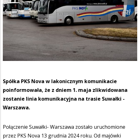
Spółka PKS Nova w lakonicznym komunikacie
poinformowała, że z dniem 1. maja zlikwidowana
zostanie linia komunikacyjna na trasie Suwałki -
Warszawa.
Połączenie Suwałki- Warszawa zostało uruchomione
przez PKS Nova 13 grudnia 2024 roku. Od majówki