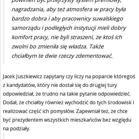
nagradzania, aby też atmosfera w pracy była
bardzo dobra i aby pracownicy suwalskiego
samorządu i podległych instytucji mieli dobry
komfort pracy, nie byli straszeni, że ktoś ich
zwolni bo zmieniła się władza. Także
chciałbym te dwie rzeczy zdementować.
Jacek Juszkiewicz zapytany czy liczy na poparcie któregoś
z kandydatów, który nie dostał się do drugiej tury
odpowiedział, że trudno na takie pytanie odpowiedzieć.
Dodał, że chciałby również wychodzić do tych środowisk i
realizować część ich pomysłów. Zapewniał też, że chce
być prezydentem wszystkich mieszkańców bez względu
na podziały.