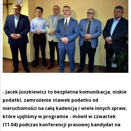
- Jacek Juszkiewicz to bezpłatna komunikacja, niskie
podatki, zamrożenie stawek podatku od
nieruchomości na całą kadencję i wiele innych spraw,
które ujęliśmy w programie - mówił w czwartek
(11.04) podczas konferencji prasowej kandydat na