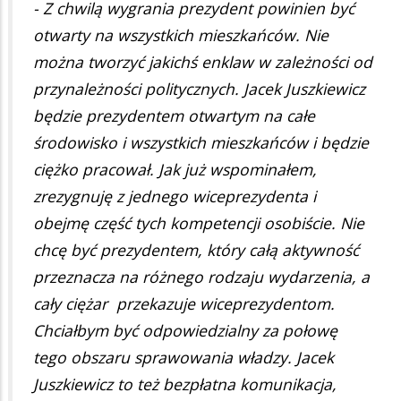
- Z chwilą wygrania prezydent powinien być
otwarty na wszystkich mieszkańców. Nie
można tworzyć jakichś enklaw w zależności od
przynależności politycznych. Jacek Juszkiewicz
będzie prezydentem otwartym na całe
środowisko i wszystkich mieszkańców i będzie
ciężko pracował. Jak już wspominałem,
zrezygnuję z jednego wiceprezydenta i
obejmę część tych kompetencji osobiście. Nie
chcę być prezydentem, który całą aktywność
przeznacza na różnego rodzaju wydarzenia, a
cały ciężar przekazuje wiceprezydentom.
Chciałbym być odpowiedzialny za połowę
tego obszaru sprawowania władzy. Jacek
Juszkiewicz to też bezpłatna komunikacja,