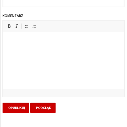
KOMENTARZ