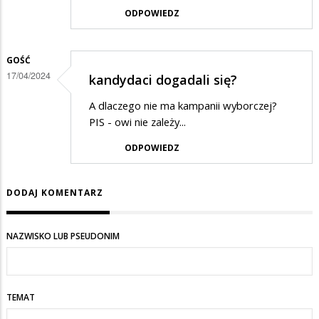
ODPOWIEDZ
GOŚĆ
17/04/2024
kandydaci dogadali się?
A dlaczego nie ma kampanii wyborczej?
PIS - owi nie zależy...
ODPOWIEDZ
DODAJ KOMENTARZ
NAZWISKO LUB PSEUDONIM
TEMAT