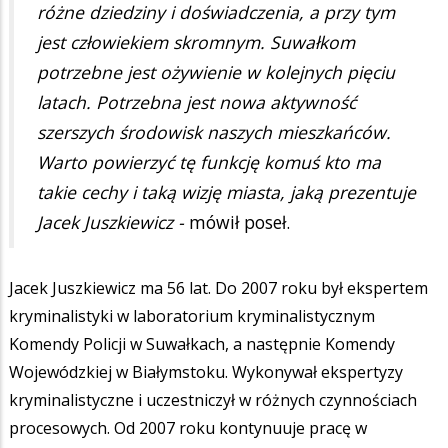
różne dziedziny i doświadczenia, a przy tym
jest człowiekiem skromnym. Suwałkom
potrzebne jest ożywienie w kolejnych pięciu
latach. Potrzebna jest nowa aktywność
szerszych środowisk naszych mieszkańców.
Warto powierzyć tę funkcję komuś kto ma
takie cechy i taką wizję miasta, jaką prezentuje
Jacek Juszkiewicz -
mówił poseł.
Jacek Juszkiewicz ma 56 lat. Do 2007 roku był ekspertem
kryminalistyki w laboratorium kryminalistycznym
Komendy Policji w Suwałkach, a następnie Komendy
Wojewódzkiej w Białymstoku. Wykonywał ekspertyzy
kryminalistyczne i uczestniczył w różnych czynnościach
procesowych. Od 2007 roku kontynuuje pracę w