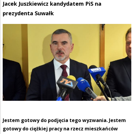
Jacek Juszkiewicz kandydatem PiS na
prezydenta Suwałk
Jestem gotowy do podjęcia tego wyzwania. Jestem
gotowy do ciężkiej pracy na rzecz mieszkańców