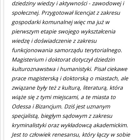
dziedziny wiedzy i aktywności - zawodowej i
społecznej. Przygotował licencjat z zakresu
gospodarki komunalnej więc ma już w
pierwszym etapie swojego wykształcenia
wiedzę i doświadczenie z zakresu
funkcjonowania samorządu terytorialnego.
Magisterium i doktorat dotyczył dziedzin
kulturoznawstwa i humanistyki. Pisał ciekawe
prace magisterską i doktorską o miastach, ale
związane były też z kulturą, literaturą, która
wiąże się z tymi miejscami, a te miasta to
Odessa i Bizancjum. Dziś jest uznanym
specjalistą, biegłym sądowym z zakresu
kryminalistyki oraz wykładowcą akademickim.
Jest to człowiek renesansu, który łączy w sobie