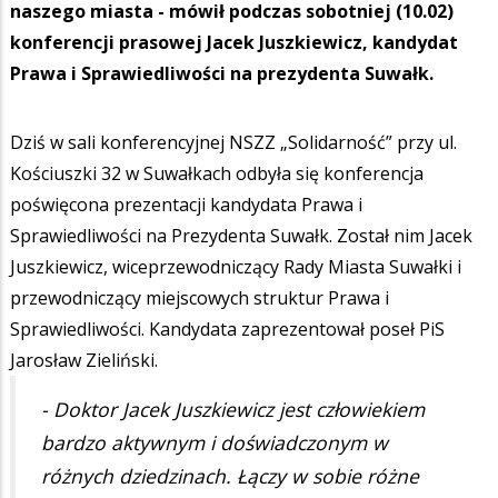
naszego miasta - mówił podczas sobotniej (10.02)
konferencji prasowej Jacek Juszkiewicz, kandydat
Prawa i Sprawiedliwości na prezydenta Suwałk.
Dziś w sali konferencyjnej NSZZ „Solidarność” przy ul.
Kościuszki 32 w Suwałkach odbyła się konferencja
poświęcona prezentacji kandydata Prawa i
Sprawiedliwości na Prezydenta Suwałk. Został nim Jacek
Juszkiewicz, wiceprzewodniczący Rady Miasta Suwałki i
przewodniczący miejscowych struktur Prawa i
Sprawiedliwości. Kandydata zaprezentował poseł PiS
Jarosław Zieliński.
- Doktor Jacek Juszkiewicz jest człowiekiem
bardzo aktywnym i doświadczonym w
różnych dziedzinach. Łączy w sobie różne