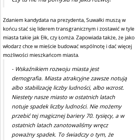
Zdaniem kandydata na prezydenta, Suwałki muszą w
końcu stać się liderem transgranicznym i zostawić w tyle
miasta takie jak Ełk, czy Łomża. Zapowiada także, że jako
włodarz chce w mieście budować wspólnotę i dać więcej
możliwości mieszkańcom miasta.
- Wskaźnikiem rozwoju miasta jest
demografia. Miasta atrakcyjne zawsze notują
albo stabilizację liczby ludności, albo wzrost.
Niestety nasze miasto w ostatnich latach
notuje spadek liczby ludności. Nie możemy
przebić tej magicznej bariery 70. tysięcy, a w
ostatnich latach zanotowaliśmy wręcz
poważny spadek. To świadczy o tym, że