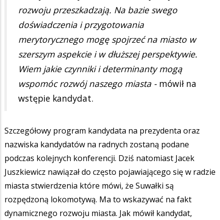
rozwoju przeszkadzają. Na bazie swego
doświadczenia i przygotowania
merytorycznego mogę spojrzeć na miasto w
szerszym aspekcie i w dłuższej perspektywie.
Wiem jakie czynniki i determinanty mogą
wspomóc rozwój naszego miasta -
mówił na
wstępie kandydat.
Szczegółowy program kandydata na prezydenta oraz
nazwiska kandydatów na radnych zostaną podane
podczas kolejnych konferencji. Dziś natomiast Jacek
Juszkiewicz nawiązał do często pojawiającego się w radzie
miasta stwierdzenia które mówi, że Suwałki są
rozpędzoną lokomotywą. Ma to wskazywać na fakt
dynamicznego rozwoju miasta. Jak mówił kandydat,