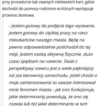
przy procedurze tak zwanych niebieskich kart, gdzie
dochodzi do pomocy rodzinom w których występuje
przemoc domowa.
- Jestem gotowy do podjęcia tego wyzwania.
Jestem gotowy do ciężkiej pracy na rzecz
mieszkańców naszego miasta. Będę na
pewno odpowiedzialnie podchodził do tej
misji. Jestem osobą aktywną fizycznie, dużo
czasu spędzam na rowerze. Świat z
perspektywy roweru jest o wiele piękniejszy
niż zza kierownicy samochodu. Jeżeli chodzi o
moje zainteresowania to zawsze interesował
mnie fenomen miasta - jak ono funkcjonuje,
jakie determinanty powodują, że ono się
rozwija lub też jakie determinanty w tym