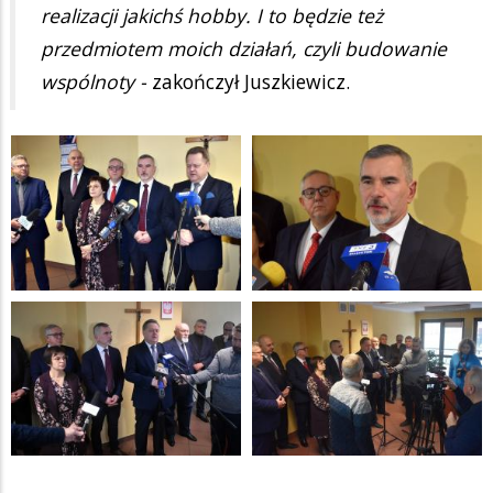
realizacji jakichś hobby. I to będzie też
przedmiotem moich działań, czyli budowanie
wspólnoty -
zakończył Juszkiewicz.