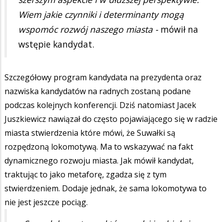
Wiem jakie czynniki i determinanty mogą
wspomóc rozwój naszego miasta -
mówił na
wstępie kandydat.
Szczegółowy program kandydata na prezydenta oraz
nazwiska kandydatów na radnych zostaną podane
podczas kolejnych konferencji. Dziś natomiast Jacek
Juszkiewicz nawiązał do często pojawiającego się w radzie
miasta stwierdzenia które mówi, że Suwałki są
rozpędzoną lokomotywą. Ma to wskazywać na fakt
dynamicznego rozwoju miasta. Jak mówił kandydat,
traktując to jako metaforę, zgadza się z tym
stwierdzeniem. Dodaje jednak, że sama lokomotywa to
nie jest jeszcze pociąg.