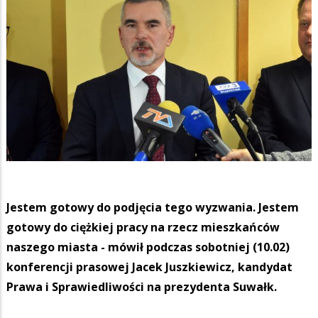
Jestem gotowy do podjęcia tego wyzwania. Jestem
gotowy do ciężkiej pracy na rzecz mieszkańców
naszego miasta - mówił podczas sobotniej (10.02)
konferencji prasowej Jacek Juszkiewicz, kandydat
Prawa i Sprawiedliwości na prezydenta Suwałk.