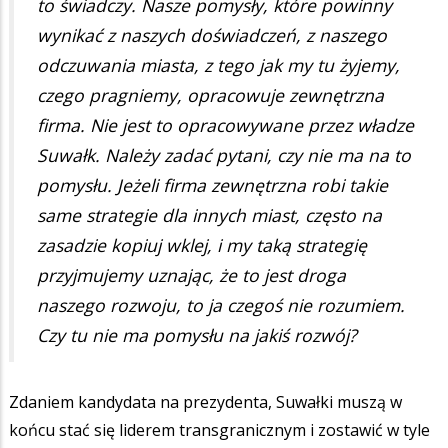
to świadczy. Nasze pomysły, które powinny
wynikać z naszych doświadczeń, z naszego
odczuwania miasta, z tego jak my tu żyjemy,
czego pragniemy, opracowuje zewnętrzna
firma. Nie jest to opracowywane przez władze
Suwałk. Należy zadać pytani, czy nie ma na to
pomysłu. Jeżeli firma zewnętrzna robi takie
same strategie dla innych miast, często na
zasadzie kopiuj wklej, i my taką strategię
przyjmujemy uznając, że to jest droga
naszego rozwoju, to ja czegoś nie rozumiem.
Czy tu nie ma pomysłu na jakiś rozwój?
Zdaniem kandydata na prezydenta, Suwałki muszą w
końcu stać się liderem transgranicznym i zostawić w tyle