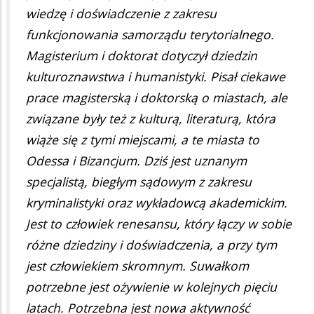
wiedzę i doświadczenie z zakresu
funkcjonowania samorządu terytorialnego.
Magisterium i doktorat dotyczył dziedzin
kulturoznawstwa i humanistyki. Pisał ciekawe
prace magisterską i doktorską o miastach, ale
związane były też z kulturą, literaturą, która
wiąże się z tymi miejscami, a te miasta to
Odessa i Bizancjum. Dziś jest uznanym
specjalistą, biegłym sądowym z zakresu
kryminalistyki oraz wykładowcą akademickim.
Jest to człowiek renesansu, który łączy w sobie
różne dziedziny i doświadczenia, a przy tym
jest człowiekiem skromnym. Suwałkom
potrzebne jest ożywienie w kolejnych pięciu
latach. Potrzebna jest nowa aktywność