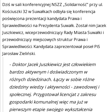
Dziś w sali konferencyjnej NSZZ „Solidarność” przy ul.
Kościuszki 32 w Suwałkach odbyła się konferencja
poświęcona prezentacji kandydata Prawa i
Sprawiedliwości na Prezydenta Suwałk. Został nim Jacek
Juszkiewicz, wiceprzewodniczący Rady Miasta Suwałki i
przewodniczący miejscowych struktur Prawa i
Sprawiedliwości. Kandydata zaprezentował poseł PiS
Jarosław Zieliński.
- Doktor Jacek Juszkiewicz jest człowiekiem
bardzo aktywnym i doświadczonym w
różnych dziedzinach. Łączy w sobie różne
dziedziny wiedzy i aktywności - zawodowej i
społecznej. Przygotował licencjat z zakresu
gospodarki komunalnej więc ma już w
pierwszym etapie swojego wykształcenia