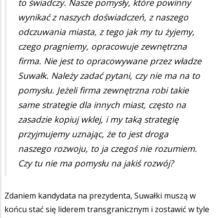
to świadczy. Nasze pomysły, które powinny
wynikać z naszych doświadczeń, z naszego
odczuwania miasta, z tego jak my tu żyjemy,
czego pragniemy, opracowuje zewnętrzna
firma. Nie jest to opracowywane przez władze
Suwałk. Należy zadać pytani, czy nie ma na to
pomysłu. Jeżeli firma zewnętrzna robi takie
same strategie dla innych miast, często na
zasadzie kopiuj wklej, i my taką strategię
przyjmujemy uznając, że to jest droga
naszego rozwoju, to ja czegoś nie rozumiem.
Czy tu nie ma pomysłu na jakiś rozwój?
Zdaniem kandydata na prezydenta, Suwałki muszą w
końcu stać się liderem transgranicznym i zostawić w tyle