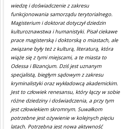
wiedzę i doświadczenie z zakresu
funkcjonowania samorządu terytorialnego.
Magisterium i doktorat dotyczył dziedzin
kulturoznawstwa i humanistyki. Pisał ciekawe
prace magisterską i doktorską o miastach, ale
związane były też z kulturą, literaturą, która
wiąże się z tymi miejscami, a te miasta to
Odessa i Bizancjum. Dziś jest uznanym
specjalistą, biegłym sądowym z zakresu
kryminalistyki oraz wykładowcą akademickim.
Jest to człowiek renesansu, który łączy w sobie
różne dziedziny i doświadczenia, a przy tym
jest człowiekiem skromnym. Suwałkom
potrzebne jest ożywienie w kolejnych pięciu
latach. Potrzebna jest nowa aktywność