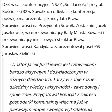
Dziś w sali konferencyjnej NSZZ „Solidarność” przy ul.
Kościuszki 32 w Suwałkach odbyła się konferencja
poświęcona prezentacji kandydata Prawa i
Sprawiedliwości na Prezydenta Suwałk. Został nim Jacek
Juszkiewicz, wiceprzewodniczący Rady Miasta Suwałki i
przewodniczący miejscowych struktur Prawa i
Sprawiedliwości. Kandydata zaprezentował poseł PiS
Jarosław Zieliński.
- Doktor Jacek Juszkiewicz jest człowiekiem
bardzo aktywnym i doświadczonym w
różnych dziedzinach. Łączy w sobie różne
dziedziny wiedzy i aktywności - zawodowej i
społecznej. Przygotował licencjat z zakresu
gospodarki komunalnej więc ma już w
pierwszym etapie swojego wykształcenia