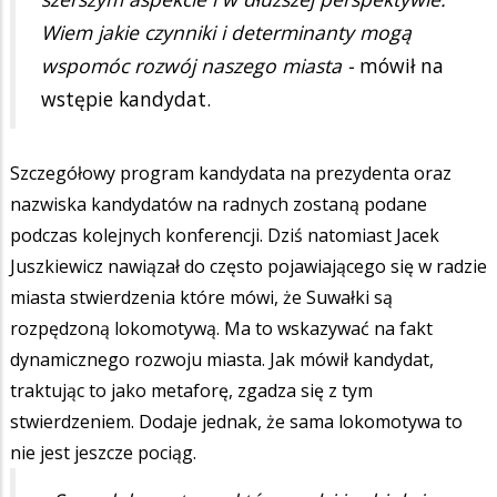
Wiem jakie czynniki i determinanty mogą
wspomóc rozwój naszego miasta -
mówił na
wstępie kandydat.
Szczegółowy program kandydata na prezydenta oraz
nazwiska kandydatów na radnych zostaną podane
podczas kolejnych konferencji. Dziś natomiast Jacek
Juszkiewicz nawiązał do często pojawiającego się w radzie
miasta stwierdzenia które mówi, że Suwałki są
rozpędzoną lokomotywą. Ma to wskazywać na fakt
dynamicznego rozwoju miasta. Jak mówił kandydat,
traktując to jako metaforę, zgadza się z tym
stwierdzeniem. Dodaje jednak, że sama lokomotywa to
nie jest jeszcze pociąg.