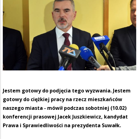
Jestem gotowy do podjęcia tego wyzwania. Jestem
gotowy do ciężkiej pracy na rzecz mieszkańców
naszego miasta - mówił podczas sobotniej (10.02)
konferencji prasowej Jacek Juszkiewicz, kandydat
Prawa i Sprawiedliwości na prezydenta Suwałk.