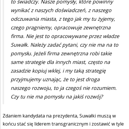
to świadczy. Nasze pomysły, które powinny
wynikać z naszych doświadczeń, z naszego
odczuwania miasta, z tego jak my tu żyjemy,
czego pragniemy, opracowuje zewnętrzna
firma. Nie jest to opracowywane przez władze
Suwałk. Należy zadać pytani, czy nie ma na to
pomysłu. Jeżeli firma zewnętrzna robi takie
same strategie dla innych miast, często na
zasadzie kopiuj wklej, i my taką strategię
przyjmujemy uznając, że to jest droga
naszego rozwoju, to ja czegoś nie rozumiem.
Czy tu nie ma pomysłu na jakiś rozwój?
Zdaniem kandydata na prezydenta, Suwałki muszą w
końcu stać się liderem transgranicznym i zostawić w tyle