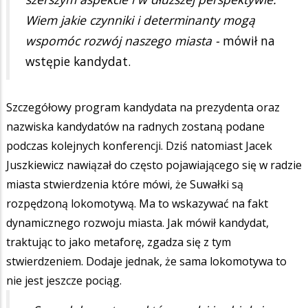
Wiem jakie czynniki i determinanty mogą
wspomóc rozwój naszego miasta -
mówił na
wstępie kandydat.
Szczegółowy program kandydata na prezydenta oraz
nazwiska kandydatów na radnych zostaną podane
podczas kolejnych konferencji. Dziś natomiast Jacek
Juszkiewicz nawiązał do często pojawiającego się w radzie
miasta stwierdzenia które mówi, że Suwałki są
rozpędzoną lokomotywą. Ma to wskazywać na fakt
dynamicznego rozwoju miasta. Jak mówił kandydat,
traktując to jako metaforę, zgadza się z tym
stwierdzeniem. Dodaje jednak, że sama lokomotywa to
nie jest jeszcze pociąg.