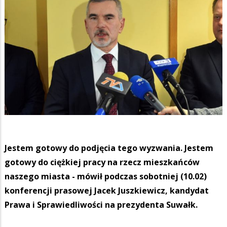
Jestem gotowy do podjęcia tego wyzwania. Jestem
gotowy do ciężkiej pracy na rzecz mieszkańców
naszego miasta - mówił podczas sobotniej (10.02)
konferencji prasowej Jacek Juszkiewicz, kandydat
Prawa i Sprawiedliwości na prezydenta Suwałk.