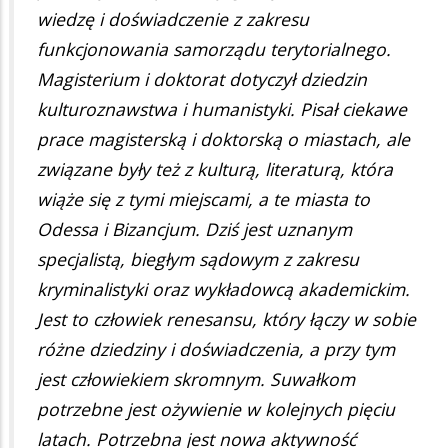
wiedzę i doświadczenie z zakresu
funkcjonowania samorządu terytorialnego.
Magisterium i doktorat dotyczył dziedzin
kulturoznawstwa i humanistyki. Pisał ciekawe
prace magisterską i doktorską o miastach, ale
związane były też z kulturą, literaturą, która
wiąże się z tymi miejscami, a te miasta to
Odessa i Bizancjum. Dziś jest uznanym
specjalistą, biegłym sądowym z zakresu
kryminalistyki oraz wykładowcą akademickim.
Jest to człowiek renesansu, który łączy w sobie
różne dziedziny i doświadczenia, a przy tym
jest człowiekiem skromnym. Suwałkom
potrzebne jest ożywienie w kolejnych pięciu
latach. Potrzebna jest nowa aktywność