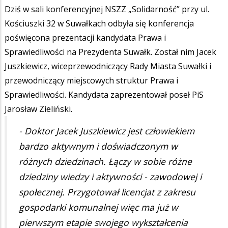
Dziś w sali konferencyjnej NSZZ „Solidarność” przy ul.
Kościuszki 32 w Suwałkach odbyła się konferencja
poświęcona prezentacji kandydata Prawa i
Sprawiedliwości na Prezydenta Suwałk. Został nim Jacek
Juszkiewicz, wiceprzewodniczący Rady Miasta Suwałki i
przewodniczący miejscowych struktur Prawa i
Sprawiedliwości. Kandydata zaprezentował poseł PiS
Jarosław Zieliński.
- Doktor Jacek Juszkiewicz jest człowiekiem
bardzo aktywnym i doświadczonym w
różnych dziedzinach. Łączy w sobie różne
dziedziny wiedzy i aktywności - zawodowej i
społecznej. Przygotował licencjat z zakresu
gospodarki komunalnej więc ma już w
pierwszym etapie swojego wykształcenia