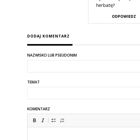
herbatę?
ODPOWIEDZ
DODAJ KOMENTARZ
NAZWISKO LUB PSEUDONIM
TEMAT
KOMENTARZ