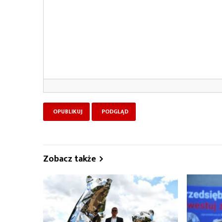
Zobacz także