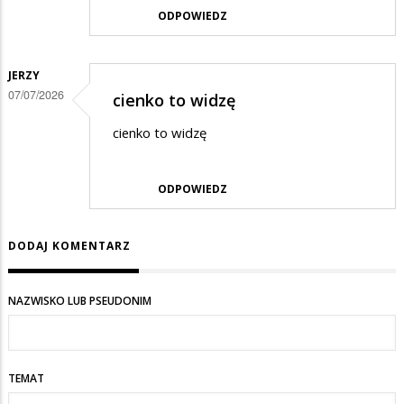
ODPOWIEDZ
JERZY
07/07/2026
cienko to widzę
cienko to widzę
ODPOWIEDZ
DODAJ KOMENTARZ
NAZWISKO LUB PSEUDONIM
TEMAT