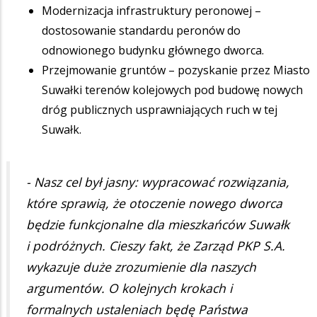
Modernizacja infrastruktury peronowej –
dostosowanie standardu peronów do
odnowionego budynku głównego dworca.
Przejmowanie gruntów – pozyskanie przez Miasto
Suwałki terenów kolejowych pod budowę nowych
dróg publicznych usprawniających ruch w tej
Suwałk.
- Nasz cel był jasny: wypracować rozwiązania,
które sprawią, że otoczenie nowego dworca
będzie funkcjonalne dla mieszkańców Suwałk
i podróżnych. Cieszy fakt, że Zarząd PKP S.A.
wykazuje duże zrozumienie dla naszych
argumentów. O kolejnych krokach i
formalnych ustaleniach będę Państwa