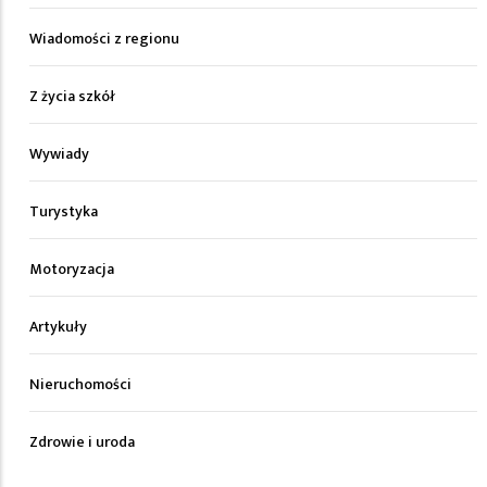
Wiadomości z regionu
Z życia szkół
Wywiady
Turystyka
Motoryzacja
Artykuły
Nieruchomości
Zdrowie i uroda