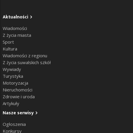
Aktualności
Wiadomości
Z życia miasta
Sport
Kultura
Wiadomości z regionu
Z życia suwalskich szkół
Wywiady
Turystyka
Motoryzacja
Nieruchomości
Zdrowie i uroda
Artykuły
Nasze serwisy
Ogłoszenia
Konkursy