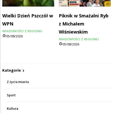
Wielki Dzień Pszczół w
Piknik w Smażalni Ryb
WPN
z Michałem
WIADOMOŚCI Z REGIONU
Wiśniewskim
05/08/2026
WIADOMOŚCI Z REGIONU
05/08/2026
Kategorie
Z życia miasta
Sport
Kultura