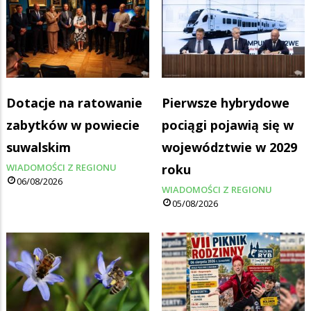
Dotacje na ratowanie
Pierwsze hybrydowe
zabytków w powiecie
pociągi pojawią się w
suwalskim
województwie w 2029
WIADOMOŚCI Z REGIONU
roku
06/08/2026
WIADOMOŚCI Z REGIONU
05/08/2026