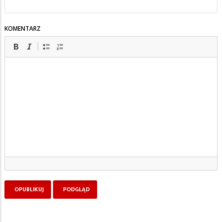
KOMENTARZ