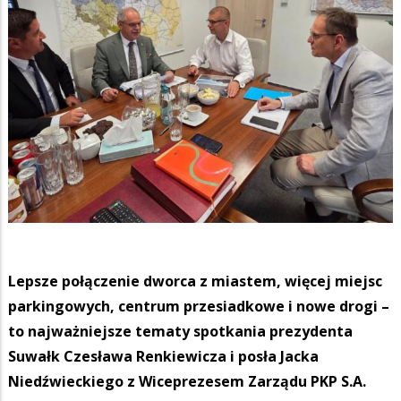
Lepsze połączenie dworca z miastem, więcej miejsc
parkingowych, centrum przesiadkowe i nowe drogi –
to najważniejsze tematy spotkania prezydenta
Suwałk Czesława Renkiewicza i posła Jacka
Niedźwieckiego z Wiceprezesem Zarządu PKP S.A.