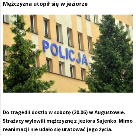
Mężczyzna utopił się w jeziorze
Do tragedii doszło w sobotę (20.06) w Augustowie.
Strażacy wyłowili mężczyznę z jeziora Sajenko. Mimo
reanimacji nie udało się uratować jego życia.