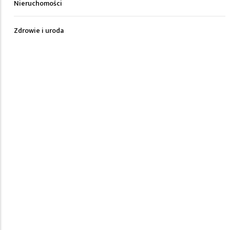
Nieruchomości
Zdrowie i uroda