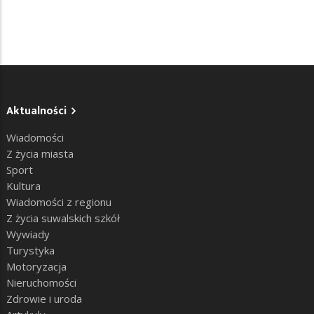
Aktualności
Wiadomości
Z życia miasta
Sport
Kultura
Wiadomości z regionu
Z życia suwalskich szkół
Wywiady
Turystyka
Motoryzacja
Nieruchomości
Zdrowie i uroda