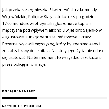
Jak przekazała Agnieszka Skwierczyńska z Komendy
Wojewódzkiej Policji w Białymstoku, dziś po godzinie
17.00 mundurowi otrzymali zgłoszenie że topi się
mężczyzna pod wpływem alkoholu w jezioro Sajenko w
Augustowie. Funkcjonariusze Państwowej Straży
Pożarnej wyłowili mężczyznę, który był reanimowany i
został zabrany do szpitala. Niestety jego życia nie udało
się uratować. Na ten moment to wszystkie przekazane
przez policję informacje.
DODAJ KOMENTARZ
NAZWISKO LUB PSEUDONIM