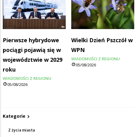
Pierwsze hybrydowe
Wielki Dzień Pszczół w
pociągi pojawią się w
WPN
województwie w 2029
WIADOMOŚCI Z REGIONU
05/08/2026
roku
WIADOMOŚCI Z REGIONU
05/08/2026
Kategorie
Z życia miasta