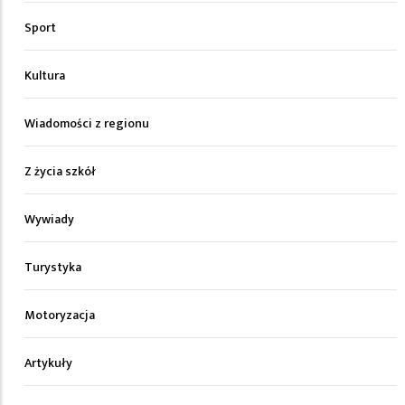
Sport
Kultura
Wiadomości z regionu
Z życia szkół
Wywiady
Turystyka
Motoryzacja
Artykuły