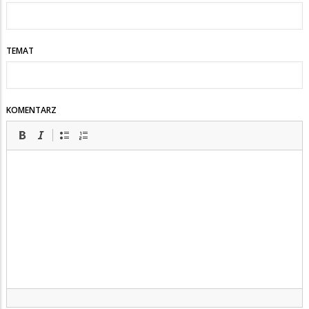
TEMAT
KOMENTARZ