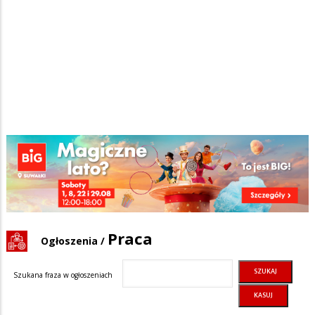
Praca
Ogłoszenia
/
Szukana fraza w ogłoszeniach