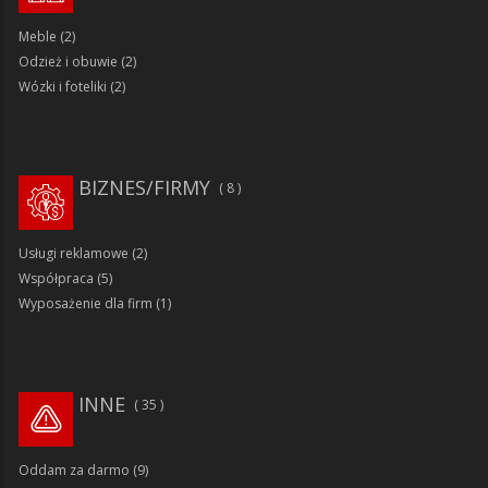
Meble
(2)
Odzież i obuwie
(2)
Wózki i foteliki
(2)
BIZNES/FIRMY
8
Usługi reklamowe
(2)
Współpraca
(5)
Wyposażenie dla firm
(1)
INNE
35
Oddam za darmo
(9)