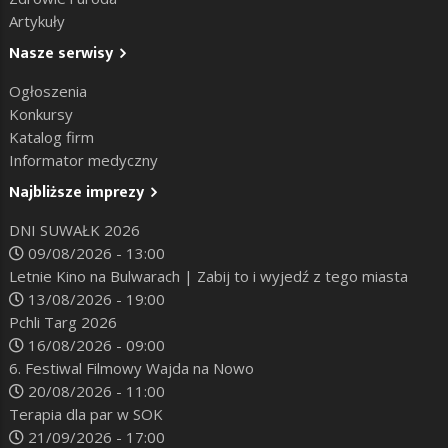
Artykuły
Nasze serwisy
Ogłoszenia
Konkursy
Katalog firm
Informator medyczny
Najbliższe imprezy
DNI SUWAŁK 2026
09/08/2026 - 13:00
Letnie Kino na Bulwarach | Zabij to i wyjedź z tego miasta
13/08/2026 - 19:00
Pchli Targ 2026
16/08/2026 - 09:00
6. Festiwal Filmowy Wajda na Nowo
20/08/2026 - 11:00
Terapia dla par w SOK
21/09/2026 - 17:00