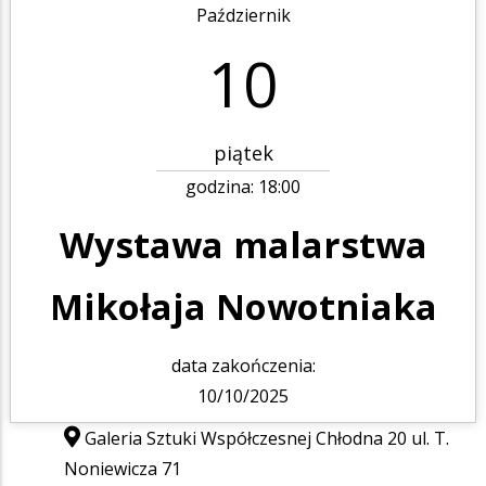
Październik
10
piątek
godzina:
18:00
Wystawa malarstwa
Mikołaja Nowotniaka
data zakończenia:
10/10/2025
Galeria Sztuki Współczesnej Chłodna 20 ul. T.
Noniewicza 71