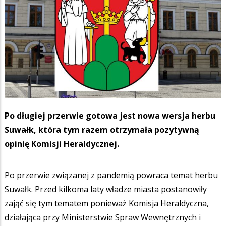
Po długiej przerwie gotowa jest nowa wersja herbu
Suwałk, która tym razem otrzymała pozytywną
opinię Komisji Heraldycznej.
Po przerwie związanej z pandemią powraca temat herbu
Suwałk. Przed kilkoma laty władze miasta postanowiły
zająć się tym tematem ponieważ Komisja Heraldyczna,
działająca przy Ministerstwie Spraw Wewnętrznych i