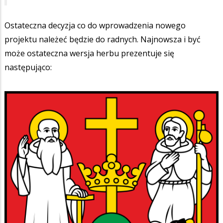
Ostateczna decyzja co do wprowadzenia nowego
projektu należeć będzie do radnych. Najnowsza i być
może ostateczna wersja herbu prezentuje się
następująco: