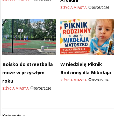
Arkadia
Z ŻYCIA MIASTA
06/08/2026
Boisko do streetballa
W niedzielę Piknik
może w przyszłym
Rodzinny dla Mikołaja
roku
Z ŻYCIA MIASTA
06/08/2026
Z ŻYCIA MIASTA
06/08/2026
Kategorie