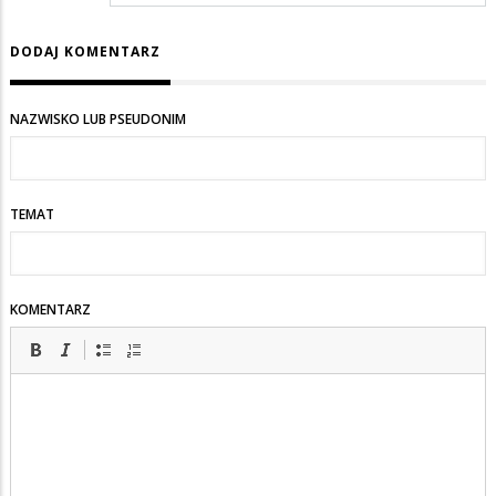
DODAJ KOMENTARZ
NAZWISKO LUB PSEUDONIM
TEMAT
KOMENTARZ