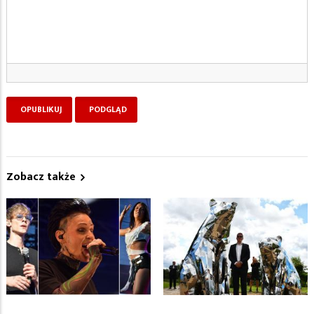
Zobacz także