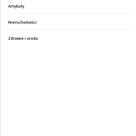
Artykuły
Nieruchomości
Zdrowie i uroda