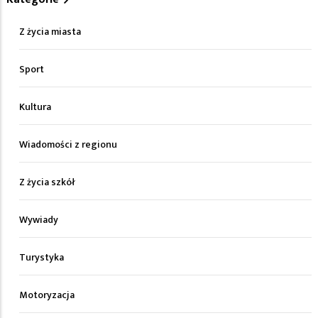
Z życia miasta
Sport
Kultura
Wiadomości z regionu
Z życia szkół
Wywiady
Turystyka
Motoryzacja