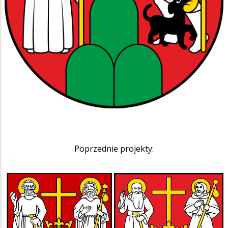
Poprzednie projekty: