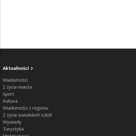
Aktualności
Wiadomości
Z życia miasta
Sport
Kultura
Wiadomości z regionu
Z życia suwalskich szkół
Wywiady
Turystyka
Motoryzacja