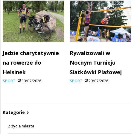
Jedzie charytatywnie
Rywalizowali w
na rowerze do
Nocnym Turnieju
Helsinek
Siatkówki Plażowej
SPORT
30/07/2026
SPORT
29/07/2026
Kategorie
Z życia miasta