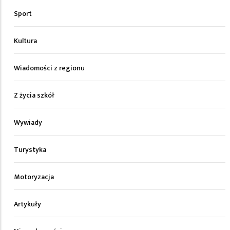
Sport
Kultura
Wiadomości z regionu
Z życia szkół
Wywiady
Turystyka
Motoryzacja
Artykuły