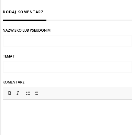
DODAJ KOMENTARZ
NAZWISKO LUB PSEUDONIM
TEMAT
KOMENTARZ