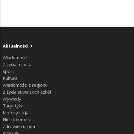
Aktualności
Wiadomości
Z życia miasta
Sport
Kultura
Wiadomości z regionu
Z życia suwalskich szkół
Wywiady
Turystyka
Motoryzacja
Nieruchomości
Zdrowie i uroda
Artykuły