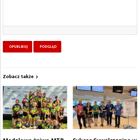
Zobacz także