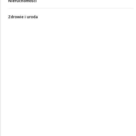
Nieruchomości
Zdrowie i uroda