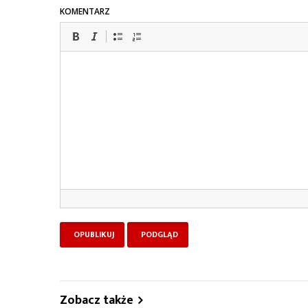
KOMENTARZ
Zobacz także