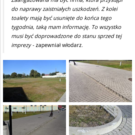
do naprawy zaistniałych uszkodzeń. Z kolei
toalety mają być usunięte do końca tego
tygodnia, taką mam informację. To wszystko
musi być doprowadzone do stanu sprzed tej
imprezy -
zapewniał włodarz.