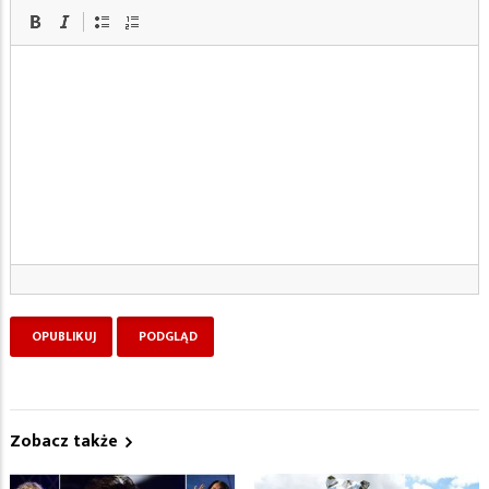
Zobacz także