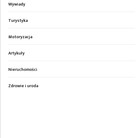
Wywiady
Turystyka
Motoryzacja
Artykuły
Nieruchomości
Zdrowie i uroda