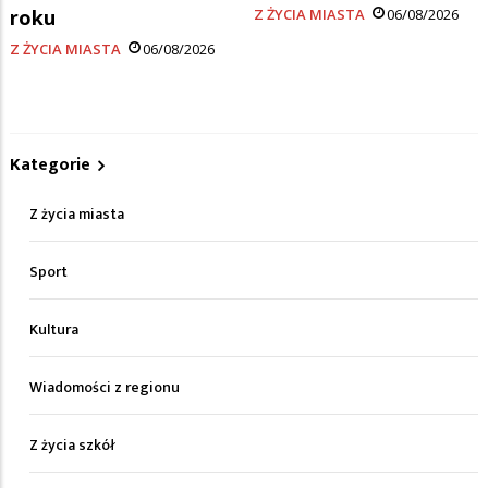
roku
Z ŻYCIA MIASTA
06/08/2026
Z ŻYCIA MIASTA
06/08/2026
Kategorie
Z życia miasta
Sport
Kultura
Wiadomości z regionu
Z życia szkół