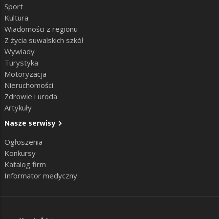
Sport
Kultura
Wiadomości z regionu
Z życia suwalskich szkół
Wywiady
Turystyka
Motoryzacja
Nieruchomości
Zdrowie i uroda
Artykuły
Nasze serwisy
Ogłoszenia
Konkursy
Katalog firm
Informator medyczny