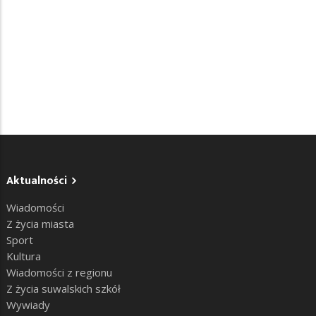
Aktualności
Wiadomości
Z życia miasta
Sport
Kultura
Wiadomości z regionu
Z życia suwalskich szkół
Wywiady