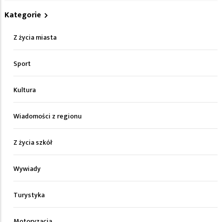
Kategorie
Z życia miasta
Sport
Kultura
Wiadomości z regionu
Z życia szkół
Wywiady
Turystyka
Motoryzacja