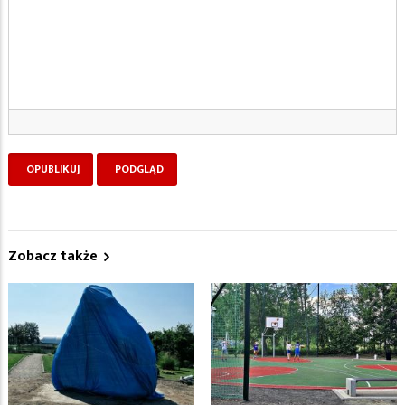
Zobacz także