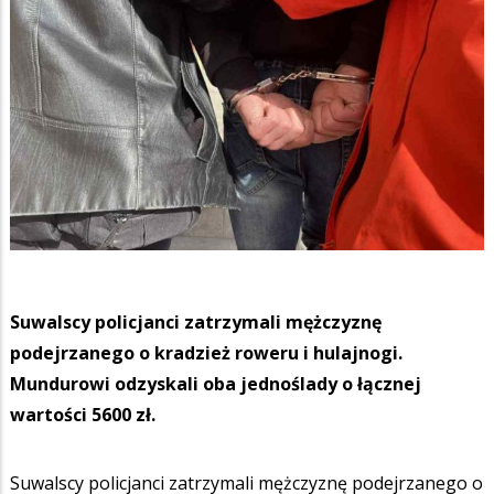
Suwalscy policjanci zatrzymali mężczyznę
podejrzanego o kradzież roweru i hulajnogi.
Mundurowi odzyskali oba jednoślady o łącznej
wartości 5600 zł.
Suwalscy policjanci zatrzymali mężczyznę podejrzanego o