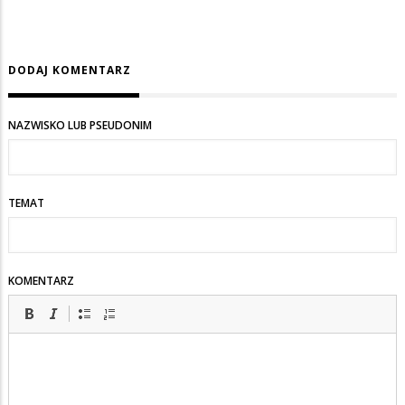
DODAJ KOMENTARZ
NAZWISKO LUB PSEUDONIM
TEMAT
KOMENTARZ