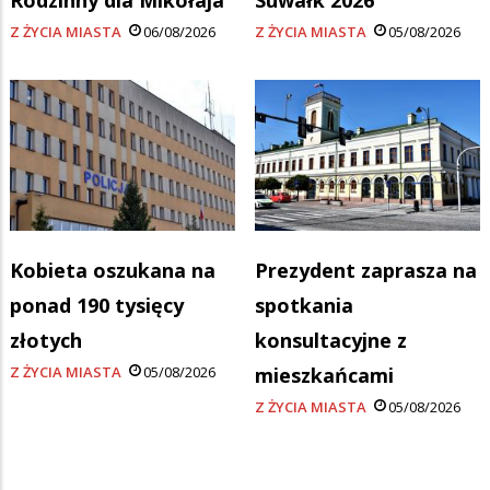
Z ŻYCIA MIASTA
06/08/2026
Z ŻYCIA MIASTA
05/08/2026
Kobieta oszukana na
Prezydent zaprasza na
ponad 190 tysięcy
spotkania
złotych
konsultacyjne z
Z ŻYCIA MIASTA
05/08/2026
mieszkańcami
Z ŻYCIA MIASTA
05/08/2026