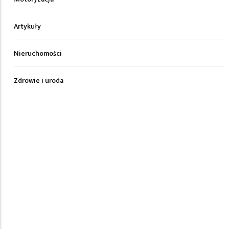
Artykuły
Nieruchomości
Zdrowie i uroda