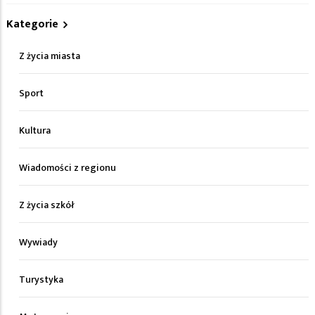
Kategorie
Z życia miasta
Sport
Kultura
Wiadomości z regionu
Z życia szkół
Wywiady
Turystyka