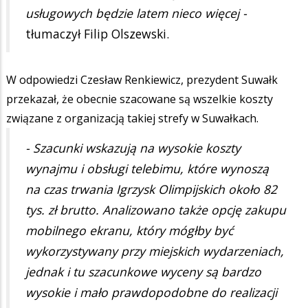
usługowych będzie latem nieco więcej -
tłumaczył Filip Olszewski.
W odpowiedzi Czesław Renkiewicz, prezydent Suwałk
przekazał, że obecnie szacowane są wszelkie koszty
związane z organizacją takiej strefy w Suwałkach.
- Szacunki wskazują na wysokie koszty
wynajmu i obsługi telebimu, które wynoszą
na czas trwania Igrzysk Olimpijskich około 82
tys. zł brutto. Analizowano także opcję zakupu
mobilnego ekranu, który mógłby być
wykorzystywany przy miejskich wydarzeniach,
jednak i tu szacunkowe wyceny są bardzo
wysokie i mało prawdopodobne do realizacji