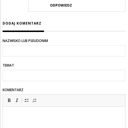
ODPOWIEDZ
DODAJ KOMENTARZ
NAZWISKO LUB PSEUDONIM
TEMAT
KOMENTARZ