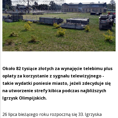
Około 82 tysiące złotych za wynajęcie telebimu plus
opłaty za korzystanie z sygnału telewizyjnego -
takie wydatki poniesie miasto, jeżeli zdecyduje się
na utworzenie strefy kibica podczas najbliższych
Igrzysk Olimpijskich.
26 lipca bieżącego roku rozpoczną się 33. Igrzyska