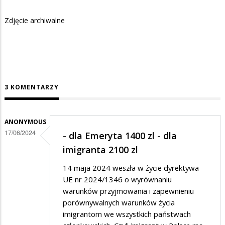
Zdjęcie archiwalne
3 KOMENTARZY
ANONYMOUS
17/06/2024
- dla Emeryta 1400 zl - dla
imigranta 2100 zl
14 maja 2024 weszła w życie dyrektywa
UE nr 2024/1346 o wyrównaniu
warunków przyjmowania i zapewnieniu
porównywalnych warunków życia
imigrantom we wszystkich państwach