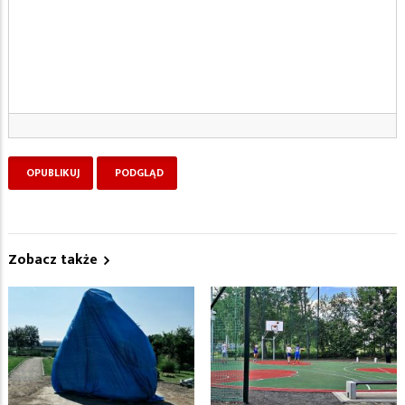
Zobacz także