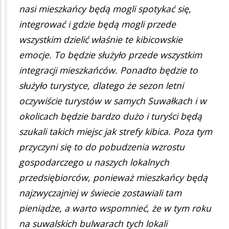
nasi mieszkańcy będą mogli spotykać się,
integrować i gdzie będą mogli przede
wszystkim dzielić właśnie te kibicowskie
emocje. To będzie służyło przede wszystkim
integracji mieszkańców. Ponadto będzie to
służyło turystyce, dlatego że sezon letni
oczywiście turystów w samych Suwałkach i w
okolicach będzie bardzo dużo i turyści będą
szukali takich miejsc jak strefy kibica. Poza tym
przyczyni się to do pobudzenia wzrostu
gospodarczego u naszych lokalnych
przedsiębiorców, ponieważ mieszkańcy będą
najzwyczajniej w świecie zostawiali tam
pieniądze, a warto wspomnieć, że w tym roku
na suwalskich bulwarach tych lokali