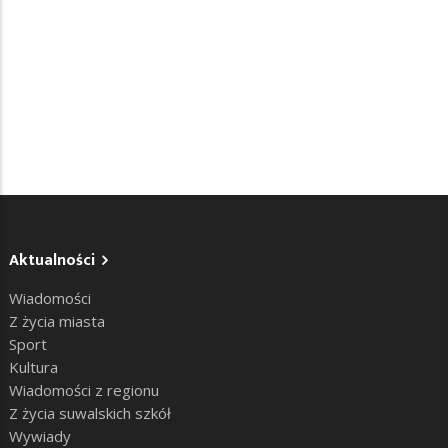
Aktualności
Wiadomości
Z życia miasta
Sport
Kultura
Wiadomości z regionu
Z życia suwalskich szkół
Wywiady