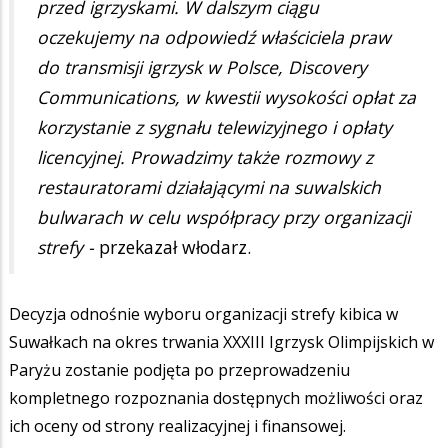
przed igrzyskami. W dalszym ciągu
oczekujemy na odpowiedź właściciela praw
do transmisji igrzysk w Polsce, Discovery
Communications, w kwestii wysokości opłat za
korzystanie z sygnału telewizyjnego i opłaty
licencyjnej. Prowadzimy także rozmowy z
restauratorami działającymi na suwalskich
bulwarach w celu współpracy przy organizacji
strefy -
przekazał włodarz.
Decyzja odnośnie wyboru organizacji strefy kibica w
Suwałkach na okres trwania XXXIII Igrzysk Olimpijskich w
Paryżu zostanie podjęta po przeprowadzeniu
kompletnego rozpoznania dostępnych możliwości oraz
ich oceny od strony realizacyjnej i finansowej.