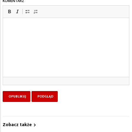
KOMENTARZ
Zobacz także