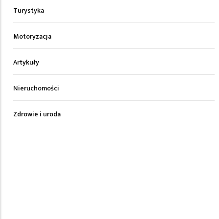
Turystyka
Motoryzacja
Artykuły
Nieruchomości
Zdrowie i uroda