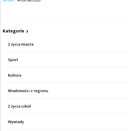
Kategorie
Z życia miasta
Sport
Kultura
Wiadomości z regionu
Z życia szkół
Wywiady