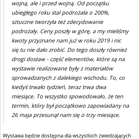
wojną, ale i przed wojną. Od początku
ubiegłego roku stal podrożała o 200%,
sztuczne tworzyła też zdecydowanie
podrożały. Ceny poszły w górę, a my mieliśmy
kwoty przyznane nam już w roku 2019 i nic
się tu nie dało zrobić. Do tego doszły również
drogi dostaw - część elementów, które są na
wystawie realizowane były z materiałów
sprowadzanych z dalekiego wschodu. To, co
kiedyś trwało tydzień, teraz trwa dwa
miesiące. To wszystko spowodowało, że ten
termin, który był początkowo zapowiadany na
26 maja przesunął nam się o trzy miesiące.
Wystawa będzie dostępna dla wszystkich zwiedzających