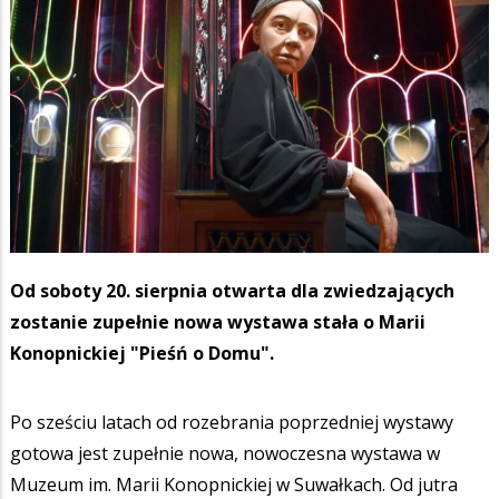
Od soboty 20. sierpnia otwarta dla zwiedzających
zostanie zupełnie nowa wystawa stała o Marii
Konopnickiej "Pieśń o Domu".
Po sześciu latach od rozebrania poprzedniej wystawy
gotowa jest zupełnie nowa, nowoczesna wystawa w
Muzeum im. Marii Konopnickiej w Suwałkach. Od jutra