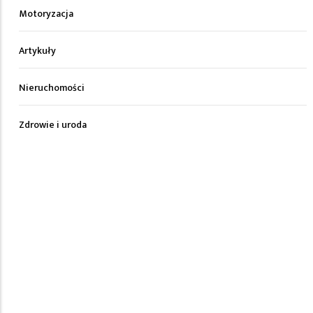
Motoryzacja
Artykuły
Nieruchomości
Zdrowie i uroda