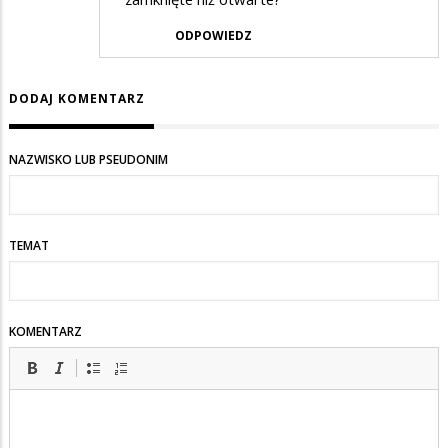
ODPOWIEDZ
DODAJ KOMENTARZ
NAZWISKO LUB PSEUDONIM
TEMAT
KOMENTARZ