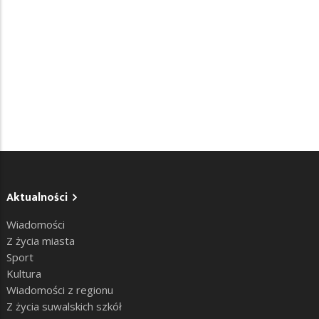
Aktualności
Wiadomości
Z życia miasta
Sport
Kultura
Wiadomości z regionu
Z życia suwalskich szkół