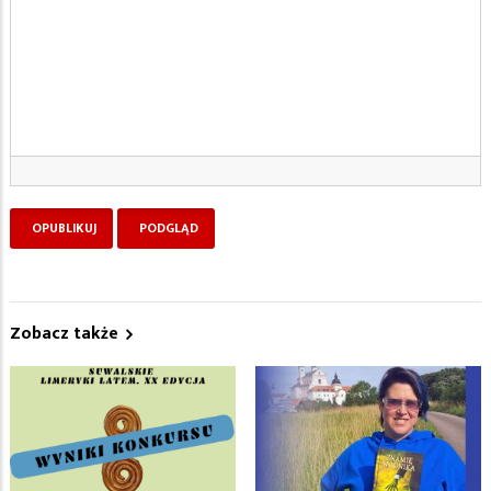
Zobacz także