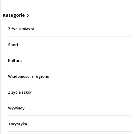
Kategorie
Z życia miasta
Sport
Kultura
Wiadomości z regionu
Z życia szkół
Wywiady
Turystyka