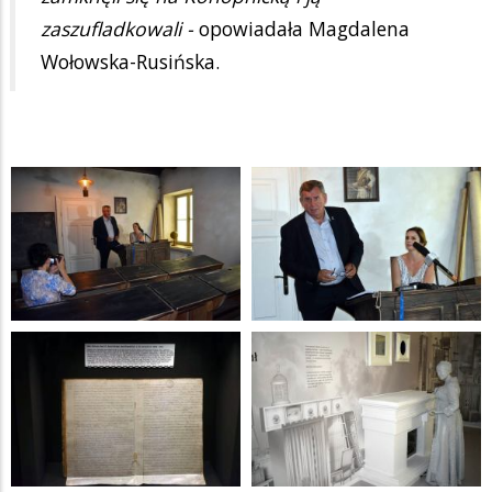
zaszufladkowali -
opowiadała Magdalena
Wołowska-Rusińska.