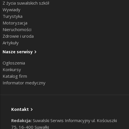
Z życia suwalskich szkół
Wywiady
Turystyka
Motoryzacja
Nieruchomości
Zdrowie i uroda
Artykuły
Nasze serwisy
Ogłoszenia
Konkursy
Katalog firm
Informator medyczny
Kontakt
Redakcja:
Suwalski Serwis Informacyjny ul. Kościuszki
75, 16-400 Suwałki