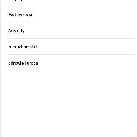
Motoryzacja
Artykuły
Nieruchomości
Zdrowie i uroda