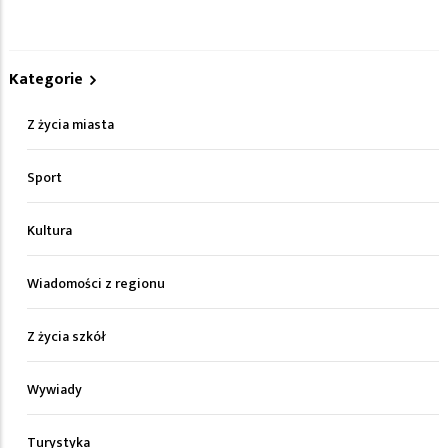
Kategorie
Z życia miasta
Sport
Kultura
Wiadomości z regionu
Z życia szkół
Wywiady
Turystyka