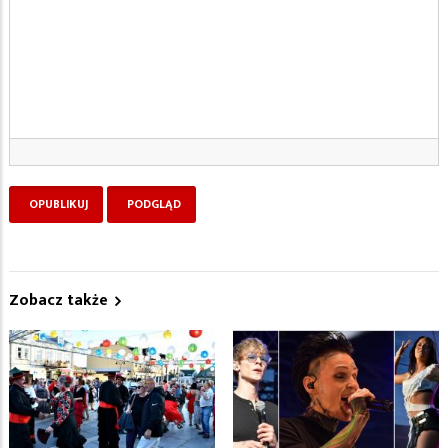
Zobacz także