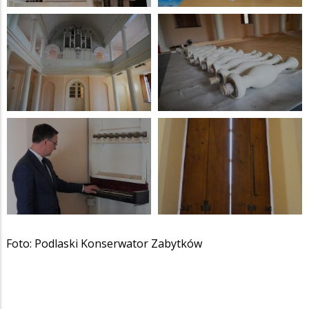
Foto: Podlaski Konserwator Zabytków