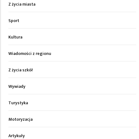
Z życia miasta
Sport
Kultura
Wiadomości z regionu
Z życia szkół
Wywiady
Turystyka
Motoryzacja
Artykuły