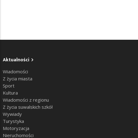
Aktualności
Wiadomości
Z życia miasta
Sport
Kultura
Wiadomości z regionu
Z życia suwalskich szkół
Wywiady
Turystyka
Motoryzacja
Nieruchomości