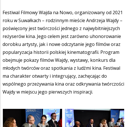
Festiwal Filmowy Wajda na Nowo, organizowany od 2021
roku w Suwałkach – rodzinnym mieście Andrzeja Wajdy –
poświęcony jest twórczości jednego z najwybitniejszych
reżyserów kina. Jego celem jest zarówno uhonorowanie
dorobku artysty, jak i nowe odczytanie jego filmów oraz
popularyzacja historii polskiej kinematografii. Program
obejmuje pokazy filmów Wajdy, wystawy, konkurs dla
młodych twórców oraz spotkania z ludźmi kina. Festiwal
ma charakter otwarty i integrujący, zachęcając do
wspólnego przeżywania kina oraz odkrywania twórczości
Wajdy w miejscu jego pierwszych inspiracji.