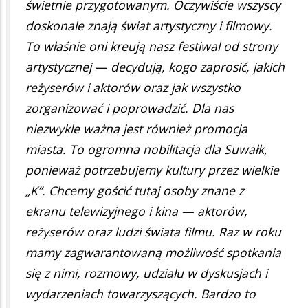
świetnie przygotowanym. Oczywiście wszyscy
doskonale znają świat artystyczny i filmowy.
To właśnie oni kreują nasz festiwal od strony
artystycznej — decydują, kogo zaprosić, jakich
reżyserów i aktorów oraz jak wszystko
zorganizować i poprowadzić. Dla nas
niezwykle ważna jest również promocja
miasta. To ogromna nobilitacja dla Suwałk,
ponieważ potrzebujemy kultury przez wielkie
„K”. Chcemy gościć tutaj osoby znane z
ekranu telewizyjnego i kina — aktorów,
reżyserów oraz ludzi świata filmu. Raz w roku
mamy zagwarantowaną możliwość spotkania
się z nimi, rozmowy, udziału w dyskusjach i
wydarzeniach towarzyszących. Bardzo to