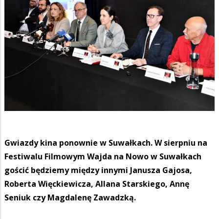
Gwiazdy kina ponownie w Suwałkach. W sierpniu na
Festiwalu Filmowym Wajda na Nowo w Suwałkach
gościć będziemy między innymi Janusza Gajosa,
Roberta Więckiewicza, Allana Starskiego, Annę
Seniuk czy Magdalenę Zawadzką.