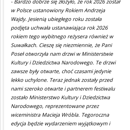
- Bardzo dobrze się złożyło, że rok 2026 został
w Polsce ustanowiony Rokiem Andrzeja
Wajdy. Jesienią ubiegłego roku została
podjęta uchwała ustanawiająca rok 2026
rokiem tego wybitnego reżysera również w
Suwałkach. Cieszę się niezmiennie, że Pani
Poseł otworzyła nam drzwi w Ministerstwie
Kultury i Dziedzictwa Narodowego. Te drzwi
zawsze były otwarte, choć czasami jedynie
lekko uchylone. Teraz jednak zostały przed
nami szeroko otwarte i partnerem festiwalu
zostało Ministerstwo Kultury i Dziedzictwa
Narodowego, reprezentowane przez
wiceministra Macieja Wróbla. Tegoroczna
edycja będzie wydarzeniem wyjątkowym i