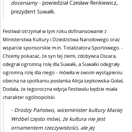
doceniamy -
powiedział Czesław Renkiewicz,
prezydent Suwałk.
Festiwal otrzymał w tym roku dofinansowanie z
Ministerstwa Kultury i Dziedzictwa Narodowego oraz
wsparcie sponsorskie m.in. Totalizatora Sportowego. -
Chcemy pokazać, że syn tej ziemi, zdobywca Oscara,
odegrał ogromną rolę dla Suwałk, a Suwałki odegrały
ogromną rolę dla niego - mówiła w swoim wystąpieniu
obecna na spotkaniu posłanka Alicja Łepkowska-Gołaś.
Dodała, że tegoroczna edycja Festiwalu będzie miała
charakter ogólnopolski.
- Drodzy Państwo, wiceminister kultury Maciej
Wróbel często mówi, że kultura nie jest
ornamentem rzeczywistości, ale jej