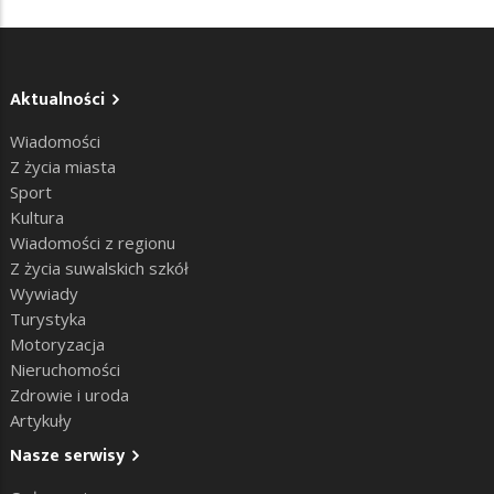
Aktualności
Wiadomości
Z życia miasta
Sport
Kultura
Wiadomości z regionu
Z życia suwalskich szkół
Wywiady
Turystyka
Motoryzacja
Nieruchomości
Zdrowie i uroda
Artykuły
Nasze serwisy