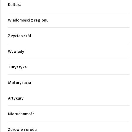
Kultura
Wiadomości z regionu
Z życia szkół
Wywiady
Turystyka
Motoryzacja
Artykuły
Nieruchomości
Zdrowie i uroda