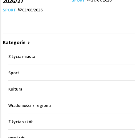
2026/27
SPORT
03/08/2026
Kategorie
Z życia miasta
Sport
Kultura
Wiadomości z regionu
Z życia szkół