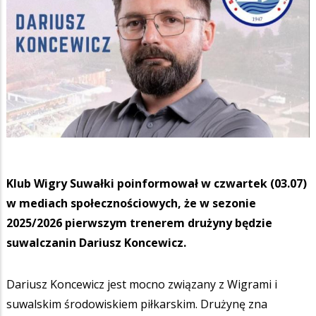
Klub Wigry Suwałki poinformował w czwartek (03.07)
w mediach społecznościowych, że w sezonie
2025/2026 pierwszym trenerem drużyny będzie
suwalczanin Dariusz Koncewicz.
Dariusz Koncewicz jest mocno związany z Wigrami i
suwalskim środowiskiem piłkarskim. Drużynę zna