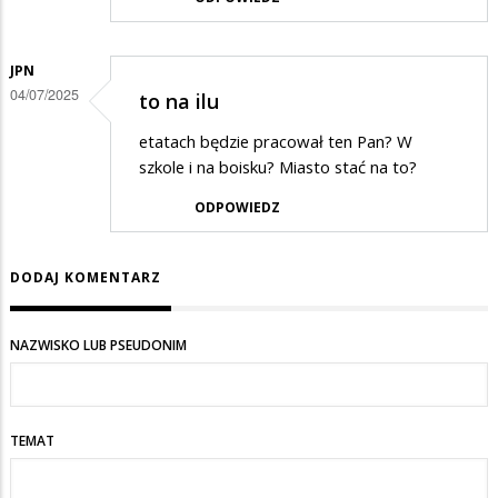
JPN
04/07/2025
to na ilu
etatach będzie pracował ten Pan? W
szkole i na boisku? Miasto stać na to?
ODPOWIEDZ
DODAJ KOMENTARZ
NAZWISKO LUB PSEUDONIM
TEMAT