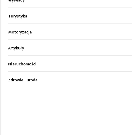
Wywiady
Turystyka
Motoryzacja
Artykuły
Nieruchomości
Zdrowie i uroda