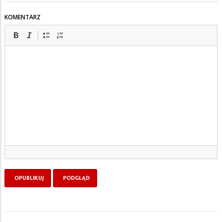
KOMENTARZ