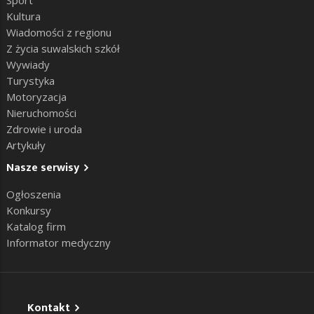
Kultura
Wiadomości z regionu
Z życia suwalskich szkół
Wywiady
Turystyka
Motoryzacja
Nieruchomości
Zdrowie i uroda
Artykuły
Nasze serwisy
Ogłoszenia
Konkursy
Katalog firm
Informator medyczny
Kontakt