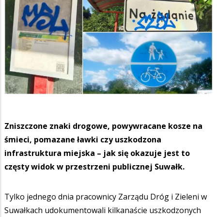
Zniszczone znaki drogowe, powywracane kosze na
śmieci, pomazane ławki czy uszkodzona
infrastruktura miejska – jak się okazuje jest to
częsty widok w przestrzeni publicznej Suwałk.
Tylko jednego dnia pracownicy Zarządu Dróg i Zieleni w
Suwałkach udokumentowali kilkanaście uszkodzonych