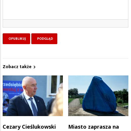
Zobacz także
Cezary Cieślukowski
Miasto zaprasza na