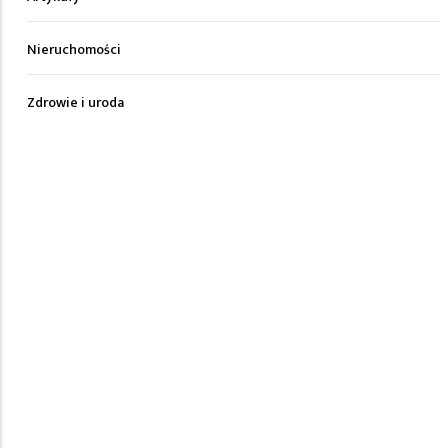
Nieruchomości
Zdrowie i uroda