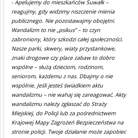
- Apelujemy do mieszkańców Suwałk –
reagujmy, gdy widzimy niszczenie mienia
publicznego. Nie pozostawajmy obojętni.
Wandalizm to nie „psikus” – to czyn
zabroniony, który szkodzi całej społeczności.
Nasze parki, skwery, wiaty przystankowe,
znaki drogowe czy place zabaw to dobro
wspólne – służą dzieciom, rodzinom,
seniorom, każdemu z nas. Dbajmy o nie
wspólnie. Jeśli jesteś świadkiem aktu
wandalizmu – nie wahaj się zareagować. Akty
wandalizmu należy zgłaszać do Straży
Miejskiej, do Policji lub za pośrednictwem
Krajowej Mapy Zagrożeń Bezpieczeństwa na
stronie policji. Twoje działanie może zapobiec