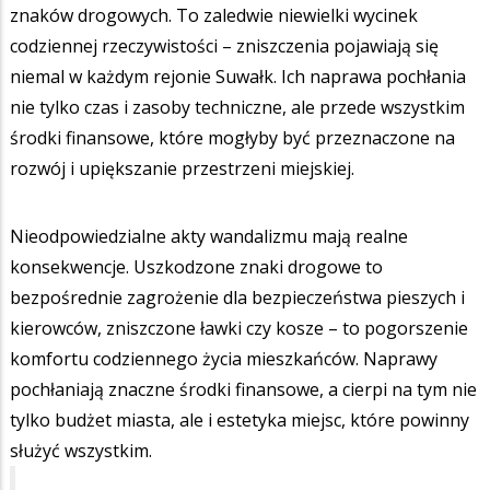
znaków drogowych. To zaledwie niewielki wycinek
codziennej rzeczywistości – zniszczenia pojawiają się
niemal w każdym rejonie Suwałk. Ich naprawa pochłania
nie tylko czas i zasoby techniczne, ale przede wszystkim
środki finansowe, które mogłyby być przeznaczone na
rozwój i upiększanie przestrzeni miejskiej.
Nieodpowiedzialne akty wandalizmu mają realne
konsekwencje. Uszkodzone znaki drogowe to
bezpośrednie zagrożenie dla bezpieczeństwa pieszych i
kierowców, zniszczone ławki czy kosze – to pogorszenie
komfortu codziennego życia mieszkańców. Naprawy
pochłaniają znaczne środki finansowe, a cierpi na tym nie
tylko budżet miasta, ale i estetyka miejsc, które powinny
służyć wszystkim.