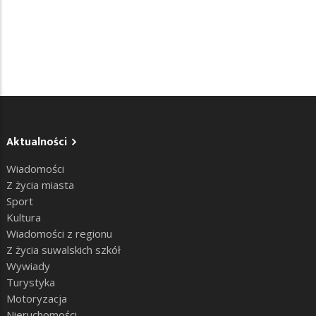
Aktualności
Wiadomości
Z życia miasta
Sport
Kultura
Wiadomości z regionu
Z życia suwalskich szkół
Wywiady
Turystyka
Motoryzacja
Nieruchomości