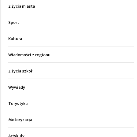
Z życia miasta
Sport
Kultura
Wiadomości z regionu
Z życia szkół
Wywiady
Turystyka
Motoryzacja
Artykuły