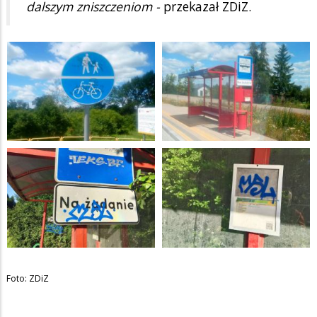
dalszym zniszczeniom -
przekazał ZDiZ.
Foto: ZDiZ