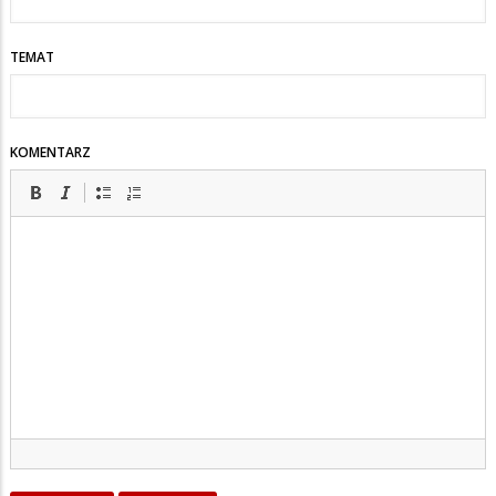
TEMAT
KOMENTARZ