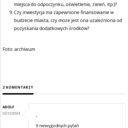
miejsca do odpoczynku, oświetlenie, zieleń, itp.)?
Czy inwestycja ma zapewnione finansowanie w
budżecie miasta, czy może jest ona uzależniona od
pozyskania dodatkowych środków?
Foto: archiwum
2 KOMENTARZY
ADOLF
02/12/2024
.
9 niewygodnych pytań