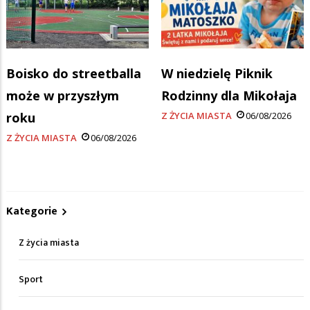
Boisko do streetballa
W niedzielę Piknik
może w przyszłym
Rodzinny dla Mikołaja
roku
Z ŻYCIA MIASTA
06/08/2026
Z ŻYCIA MIASTA
06/08/2026
Kategorie
Z życia miasta
Sport