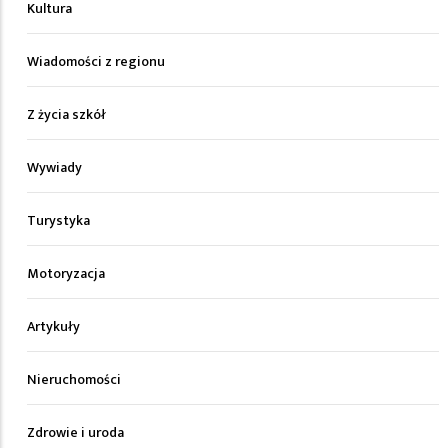
Kultura
Wiadomości z regionu
Z życia szkół
Wywiady
Turystyka
Motoryzacja
Artykuły
Nieruchomości
Zdrowie i uroda