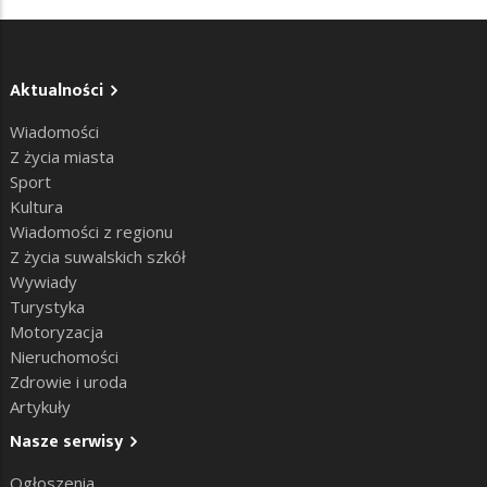
Aktualności
Wiadomości
Z życia miasta
Sport
Kultura
Wiadomości z regionu
Z życia suwalskich szkół
Wywiady
Turystyka
Motoryzacja
Nieruchomości
Zdrowie i uroda
Artykuły
Nasze serwisy
Ogłoszenia