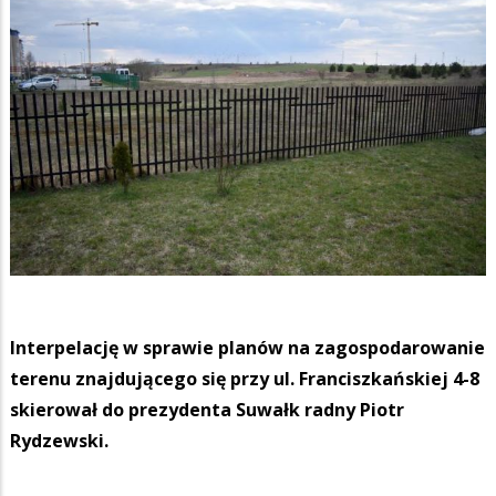
Interpelację w sprawie planów na zagospodarowanie
terenu znajdującego się przy ul. Franciszkańskiej 4-8
skierował do prezydenta Suwałk radny Piotr
Rydzewski.