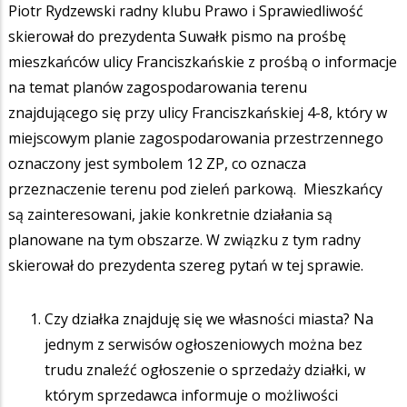
Piotr Rydzewski radny klubu Prawo i Sprawiedliwość
skierował do prezydenta Suwałk pismo na prośbę
mieszkańców ulicy Franciszkańskie z prośbą o informacje
na temat planów zagospodarowania terenu
znajdującego się przy ulicy Franciszkańskiej 4-8, który w
miejscowym planie zagospodarowania przestrzennego
oznaczony jest symbolem 12 ZP, co oznacza
przeznaczenie terenu pod zieleń parkową. Mieszkańcy
są zainteresowani, jakie konkretnie działania są
planowane na tym obszarze. W związku z tym radny
skierował do prezydenta szereg pytań w tej sprawie.
Czy działka znajduję się we własności miasta? Na
jednym z serwisów ogłoszeniowych można bez
trudu znaleźć ogłoszenie o sprzedaży działki, w
którym sprzedawca informuje o możliwości