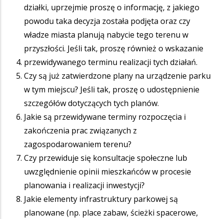
działki, uprzejmie proszę o informację, z jakiego
powodu taka decyzja została podjęta oraz czy
władze miasta planują nabycie tego terenu w
przyszłości. Jeśli tak, proszę również o wskazanie
przewidywanego terminu realizacji tych działań.
Czy są już zatwierdzone plany na urządzenie parku
w tym miejscu? Jeśli tak, proszę o udostępnienie
szczegółów dotyczących tych planów.
Jakie są przewidywane terminy rozpoczęcia i
zakończenia prac związanych z
zagospodarowaniem terenu?
Czy przewiduje się konsultacje społeczne lub
uwzględnienie opinii mieszkańców w procesie
planowania i realizacji inwestycji?
Jakie elementy infrastruktury parkowej są
planowane (np. place zabaw, ścieżki spacerowe,