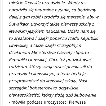
mieście litewskie przedszkole. Wtedy też
narodziło się naturalne pytanie, co będziemy
dalej z tym robić i zrodziło się marzenie, aby w
Suwałkach utworzyć także pierwszą szkołę z
litewskim językiem nauczania. Udało nam się
to zrealizować dzięki poparciu rządu Republiki
Litewskiej, a także dzięki szczególnym
działaniom Ministerstwa Oświaty i Sportu
Republiki Litewskiej. Chcę też podziękować
rodzicom, którzy swoje dzieci przekazali do
przedszkola litewskiego, a teraz będą je
przyprowadzać do litewskiej szkoły. Nasi
szczególni bohaterowi to oczywiście
pierwszoklasiści, którzy złożą dziś ślubowanie
-
mówiła podczas uroczystości Pierwsza