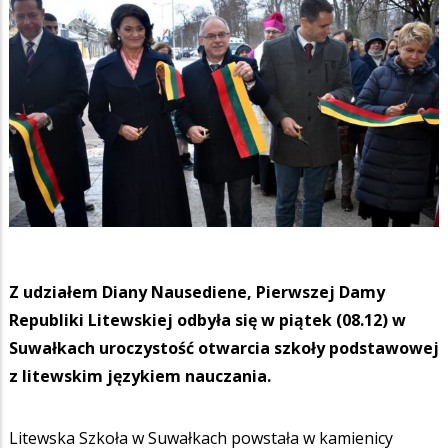
Z udziałem Diany Nausediene, Pierwszej Damy
Republiki Litewskiej odbyła się w piątek (08.12) w
Suwałkach uroczystość otwarcia szkoły podstawowej
z litewskim językiem nauczania.
Litewska Szkoła w Suwałkach powstała w kamienicy