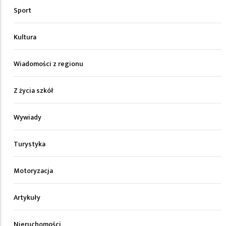
Sport
Kultura
Wiadomości z regionu
Z życia szkół
Wywiady
Turystyka
Motoryzacja
Artykuły
Nieruchomości