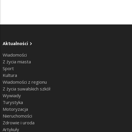
Aktualności
Wiadomości
Z życia miasta
Sport
Kultura
Wiadomości z regionu
Z życia suwalskich szkół
Wywiady
Turystyka
Motoryzacja
Nieruchomości
Zdrowie i uroda
Artykuły