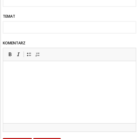
TEMAT
KOMENTARZ