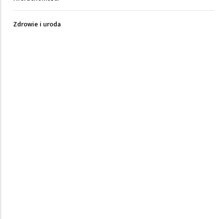
Zdrowie i uroda